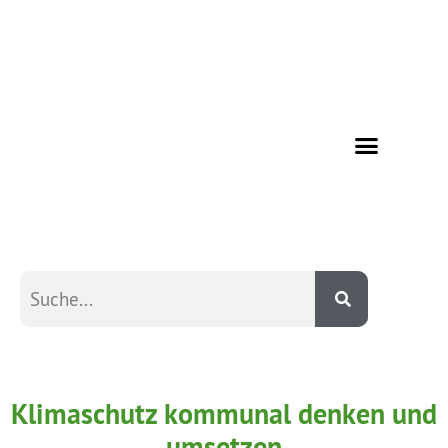
Klimaschutz kommunal denken und
umsetzen