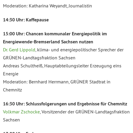
Moderation: Katharina Weyandt, Journalistin
14:30 Uhr: Kaffepause
15:00 Uhr: Chancen kommunaler Energiepolitik im
Energiewende-Bremserland Sachsen nutzen
Dr. Gerd Lippold
, klima- und energiepolitischer Sprecher der
GRÜNEN-Landtagsfraktion Sachsen
Andreas Schultheiß, Hauptabteilungsleiter Erzeugung eins
Energie
Moderation: Bernhard Herrmann, GRÜNER Stadtrat in
Chemnitz
16:30 Uhr: Schlussfolgerungen und Ergebnisse für Chemnitz
Volkmar Zschocke
, Vorsitzender der GRÜNEN-Landtagsfraktion
Sachsen