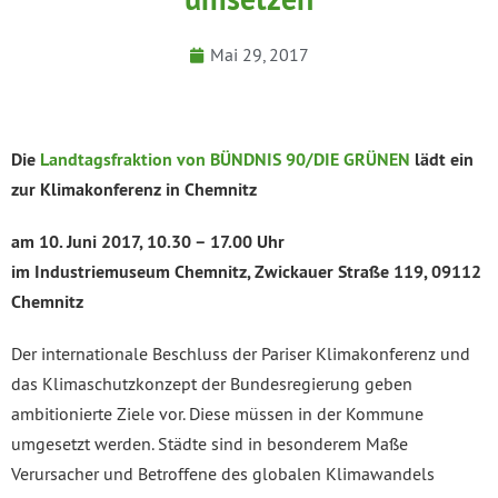
Mai 29, 2017
Die
Landtagsfraktion von BÜNDNIS 90/DIE GRÜNEN
lädt ein
zur Klimakonferenz in Chemnitz
am 10. Juni 2017, 10.30 – 17.00 Uhr
im Industriemuseum Chemnitz, Zwickauer Straße 119, 09112
Chemnitz
Der internationale Beschluss der Pariser Klimakonferenz und
das Klimaschutzkonzept der Bundesregierung geben
ambitionierte Ziele vor. Diese müssen in der Kommune
umgesetzt werden. Städte sind in besonderem Maße
Verursacher und Betroffene des globalen Klimawandels