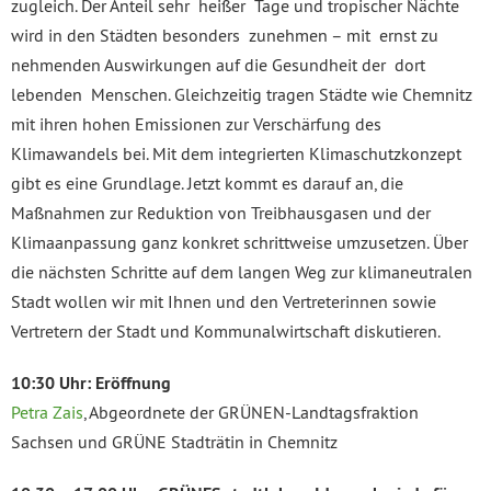
zugleich. Der Anteil sehr heißer Tage und tropischer Nächte
wird in den Städten besonders zunehmen – mit ernst zu
nehmenden Auswirkungen auf die Gesundheit der dort
lebenden Menschen. Gleichzeitig tragen Städte wie Chemnitz
mit ihren hohen Emissionen zur Verschärfung des
Klimawandels bei. Mit dem integrierten Klimaschutzkonzept
gibt es eine Grundlage. Jetzt kommt es darauf an, die
Maßnahmen zur Reduktion von Treibhausgasen und der
Klimaanpassung ganz konkret schrittweise umzusetzen. Über
die nächsten Schritte auf dem langen Weg zur klimaneutralen
Stadt wollen wir mit Ihnen und den Vertreterinnen sowie
Vertretern der Stadt und Kommunalwirtschaft diskutieren.
10:30 Uhr: Eröffnung
Petra Zais
, Abgeordnete der GRÜNEN-Landtagsfraktion
Sachsen und GRÜNE Stadträtin in Chemnitz