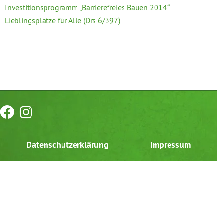
Investitionsprogramm „Barrierefreies Bauen 2014“
Lieblingsplätze für Alle (Drs 6/397)
Datenschutzerklärung
Impressum