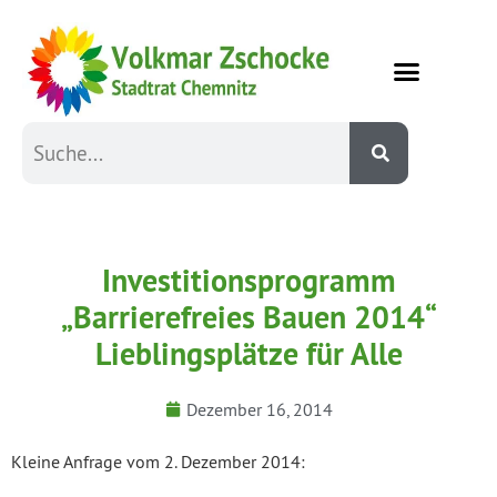
Investitionsprogramm
„Barrierefreies Bauen 2014“
Lieblingsplätze für Alle
Dezember 16, 2014
Kleine Anfrage vom 2. Dezember 2014: