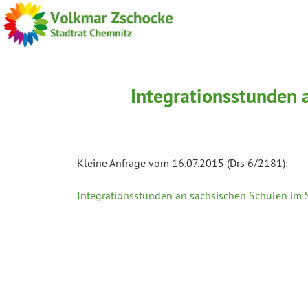
Integrationsstunden 
Kleine Anfrage vom 16.07.2015 (Drs 6/2181):
Integrationsstunden an sächsischen Schulen im