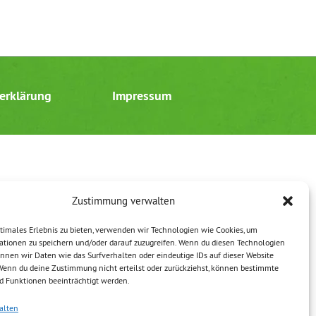
erklärung
Impressum
Zustimmung verwalten
timales Erlebnis zu bieten, verwenden wir Technologien wie Cookies, um
ationen zu speichern und/oder darauf zuzugreifen. Wenn du diesen Technologien
nnen wir Daten wie das Surfverhalten oder eindeutige IDs auf dieser Website
 Wenn du deine Zustimmung nicht erteilst oder zurückziehst, können bestimmte
 Funktionen beeinträchtigt werden.
alten