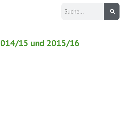
r 2014/15 und 2015/16