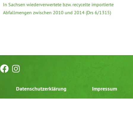
In Sachsen wiederverwertete bzw. recycelte importierte
Abfallmengen zwischen 2010 und 2014 (Drs 6/1315)
Datenschutzerklärung
Impressum