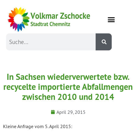
In Sachsen wiederverwertete bzw.
recycelte importierte Abfallmengen
zwischen 2010 und 2014
April 29, 2015
Kleine Anfrage vom 5. April 2015: