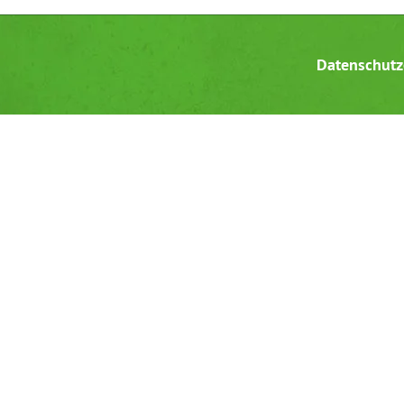
Datenschutz