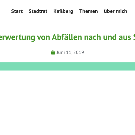
Start
Stadtrat
Kaßberg
Themen
über mich
erwertung von Abfällen nach und aus
Juni 11, 2019