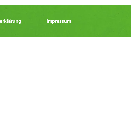
erklärung
Impressum