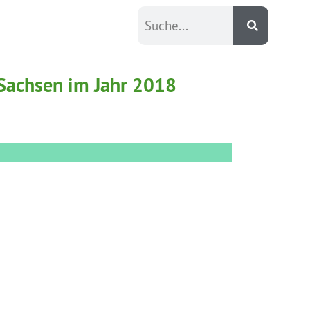
 Sachsen im Jahr 2018