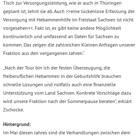
Tisch zur Versorgungsleistung, wie er auch in Thüringen
geplant ist, lehnt sie ab. Auch >>eine lückenlose Erfassung der
Versorgung mit Hebammenhilfe im Freistaat Sachsen ist nicht
vorgesehen<<. Fakt ist, es gibt keine andere Möglichkeit
kontinuierlich und umfassend an Daten für Sachsen zu
kommen. Das zeigen die zahlreichen Kleinen Anfragen unserer
Fraktion aus den vergangenen Jahren.“
„Nach der Tour bin ich der festen Überzeugung, die
freiberuflichen Hebammen in der Geburtshilfe brauchen
schnelle Lösungen und notfalls auch eine finanzielle
Unterstützung vom Land Sachsen. Konkrete Vorschläge dazu
wird unsere Fraktion nach der Sommerpause beraten“, erklärt
Zschocke.
Hintergrund:
Im Mai diesen Jahres sind die Verhandlungen zwischen dem