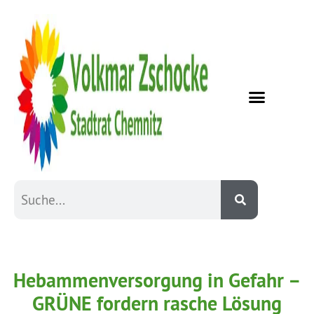
Hebammenversorgung in Gefahr –
GRÜNE fordern rasche Lösung