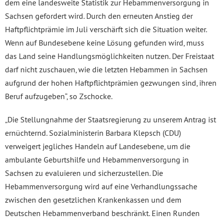
dem eine landesweite Statistik zur Hebammenversorgung in
Sachsen gefordert wird. Durch den erneuten Anstieg der
Haftpflichtprämie im Juli verschärft sich die Situation weiter.
Wenn auf Bundesebene keine Lösung gefunden wird, muss
das Land seine Handlungsmöglichkeiten nutzen. Der Freistaat
darf nicht zuschauen, wie die letzten Hebammen in Sachsen
aufgrund der hohen Haftpflichtprämien gezwungen sind, ihren
Beruf aufzugeben“, so Zschocke.
„Die Stellungnahme der Staatsregierung zu unserem Antrag ist
ernüchternd. Sozialministerin Barbara Klepsch (CDU)
verweigert jegliches Handeln auf Landesebene, um die
ambulante Geburtshilfe und Hebammenversorgung in
Sachsen zu evaluieren und sicherzustellen. Die
Hebammenversorgung wird auf eine Verhandlungssache
zwischen den gesetzlichen Krankenkassen und dem
Deutschen Hebammenverband beschränkt. Einen Runden