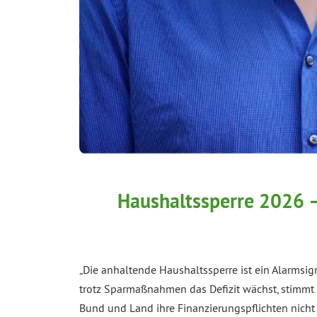
Haushaltssperre 2026 –
„Die anhaltende Haushaltssperre ist ein Alarmsi
trotz Sparmaßnahmen das Defizit wächst, stimmt e
Bund und Land ihre Finanzierungspflichten nicht 