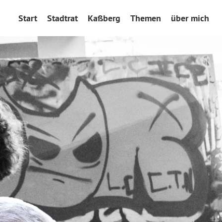
Start
Stadtrat
Kaßberg
Themen
über mich