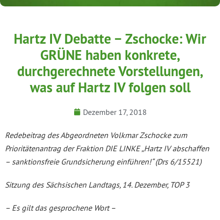
Hartz IV Debatte − Zschocke: Wir
GRÜNE haben konkrete,
durchgerechnete Vorstellungen,
was auf Hartz IV folgen soll
Dezember 17, 2018
Redebeitrag des Abgeordneten Volkmar Zschocke zum
Prioritätenantrag der Fraktion DIE LINKE „Hartz IV abschaffen
– sanktionsfreie Grundsicherung einführen!“ (Drs 6/15521)
Sitzung des Sächsischen Landtags, 14. Dezember, TOP 3
– Es gilt das gesprochene Wort –