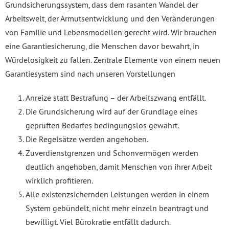
Grundsicherungssystem, dass dem rasanten Wandel der
Arbeitswelt, der Armutsentwicklung und den Veränderungen
von Familie und Lebensmodellen gerecht wird. Wir brauchen
eine Garantiesicherung, die Menschen davor bewahrt, in
Würdelosigkeit zu fallen. Zentrale Elemente von einem neuen
Garantiesystem sind nach unseren Vorstellungen
Anreize statt Bestrafung – der Arbeitszwang entfällt.
Die Grundsicherung wird auf der Grundlage eines
geprüften Bedarfes bedingungslos gewährt.
Die Regelsätze werden angehoben.
Zuverdienstgrenzen und Schonvermögen werden
deutlich angehoben, damit Menschen von ihrer Arbeit
wirklich profitieren.
Alle existenzsichernden Leistungen werden in einem
System gebündelt, nicht mehr einzeln beantragt und
bewilligt. Viel Bürokratie entfällt dadurch.