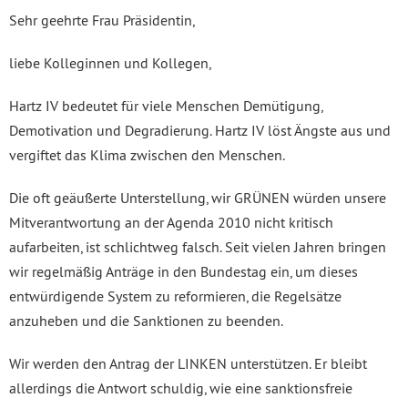
Sehr geehrte Frau Präsidentin,
liebe Kolleginnen und Kollegen,
Hartz IV bedeutet für viele Menschen Demütigung,
Demotivation und Degradierung. Hartz IV löst Ängste aus und
vergiftet das Klima zwischen den Menschen.
Die oft geäußerte Unterstellung, wir GRÜNEN würden unsere
Mitverantwortung an der Agenda 2010 nicht kritisch
aufarbeiten, ist schlichtweg falsch. Seit vielen Jahren bringen
wir regelmäßig Anträge in den Bundestag ein, um dieses
entwürdigende System zu reformieren, die Regelsätze
anzuheben und die Sanktionen zu beenden.
Wir werden den Antrag der LINKEN unterstützen. Er bleibt
allerdings die Antwort schuldig, wie eine sanktionsfreie