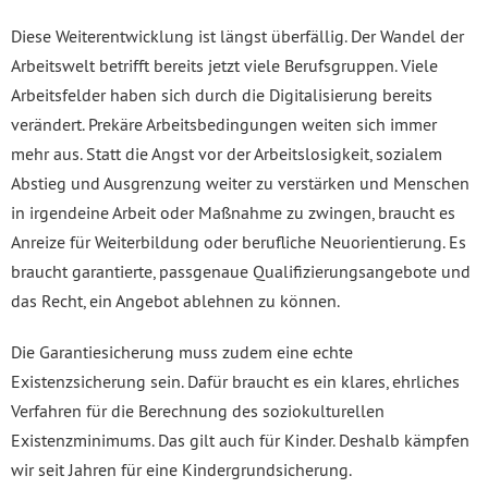
Diese Weiterentwicklung ist längst überfällig. Der Wandel der
Arbeitswelt betrifft bereits jetzt viele Berufsgruppen. Viele
Arbeitsfelder haben sich durch die Digitalisierung bereits
verändert. Prekäre Arbeitsbedingungen weiten sich immer
mehr aus. Statt die Angst vor der Arbeitslosigkeit, sozialem
Abstieg und Ausgrenzung weiter zu verstärken und Menschen
in irgendeine Arbeit oder Maßnahme zu zwingen, braucht es
Anreize für Weiterbildung oder berufliche Neuorientierung. Es
braucht garantierte, passgenaue Qualifizierungsangebote und
das Recht, ein Angebot ablehnen zu können.
Die Garantiesicherung muss zudem eine echte
Existenzsicherung sein. Dafür braucht es ein klares, ehrliches
Verfahren für die Berechnung des soziokulturellen
Existenzminimums. Das gilt auch für Kinder. Deshalb kämpfen
wir seit Jahren für eine Kindergrundsicherung.