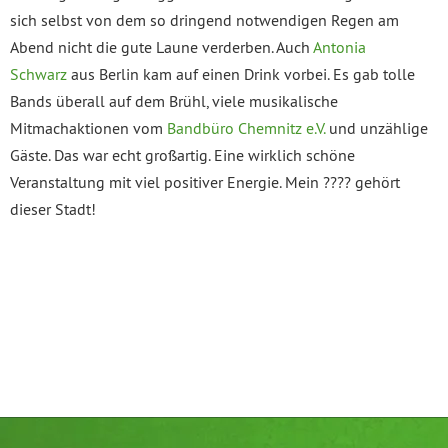
sich selbst von dem so dringend notwendigen Regen am
Abend nicht die gute Laune verderben. Auch
Antonia
Schwarz
aus Berlin kam auf einen Drink vorbei. Es gab tolle
Bands überall auf dem Brühl, viele musikalische
Mitmachaktionen vom
Bandbüro Chemnitz e.V.
und unzählige
Gäste. Das war echt großartig. Eine wirklich schöne
Veranstaltung mit viel positiver Energie. Mein ???? gehört
dieser Stadt!