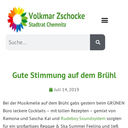
Gute Stimmung auf dem Brühl
Juli 14, 2019
Bei der Musikmeile auf dem Brühl gabs gestern beim GRÜNEN
Büro leckere Cocktails – mit tollen Rezepten – gemixt von
Ramona und Sascha. Kai und
Rudeboy Soundsystem
sorgten
für ein großartiges Reggae & Ska Summer Feeling und ließ