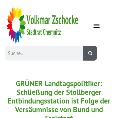
GRÜNER Landtagspolitiker:
Schließung der Stollberger
Entbindungsstation ist Folge der
Versäumnisse von Bund und