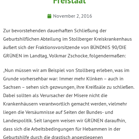
Freistaat
November 2, 2016
Zur bevorstehenden dauerhaften Schließung der
Geburtshilflichen Abteilung im Stollberger Kreiskrankenhaus
äußert sich der Fraktionsvorsitzende von BÜNDNIS 90/DIE
GRÜNEN im Landtag, Volkmar Zschocke, folgendermaßen:
„Nun müssen wir am Beispiel von Stollberg erleben, was im
Grunde vorhersehbar war: Immer mehr Klinken – auch in
Sachsen – sehen sich gezwungen, ihre Kreißsäle zu schließen.
Dabei sollten als Verursacher der Misere nicht die
Krankenhäusern verantwortlich gemacht werden, vielmehr
liegen die Versäumnisse auf Seiten der Bundes- und
Landespolitik. Seit langem weisen wir GRÜNEN daraufhin,
dass sich die Arbeitsbedingungen für Hebammen in der
Geburtshilfe durch die drastisch angestiegenen