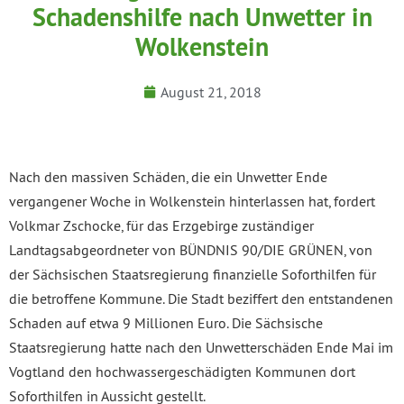
Schadenshilfe nach Unwetter in
Wolkenstein
August 21, 2018
Nach den massiven Schäden, die ein Unwetter Ende
vergangener Woche in Wolkenstein hinterlassen hat, fordert
Volkmar Zschocke, für das Erzgebirge zuständiger
Landtagsabgeordneter von BÜNDNIS 90/DIE GRÜNEN, von
der Sächsischen Staatsregierung finanzielle Soforthilfen für
die betroffene Kommune. Die Stadt beziffert den entstandenen
Schaden auf etwa 9 Millionen Euro. Die Sächsische
Staatsregierung hatte nach den Unwetterschäden Ende Mai im
Vogtland den hochwassergeschädigten Kommunen dort
Soforthilfen in Aussicht gestellt.