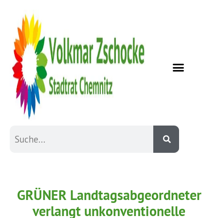
GRÜNER Landtagsabgeordneter
verlangt unkonventionelle