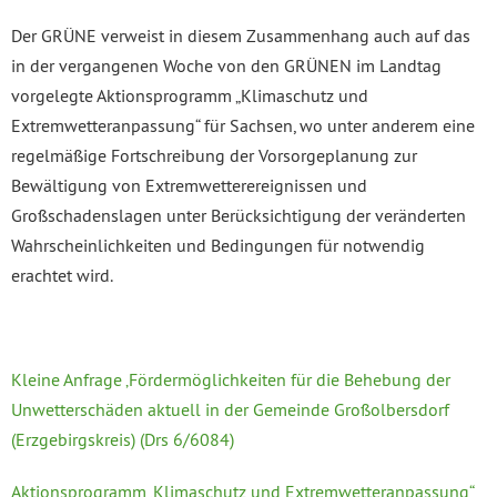
Der GRÜNE verweist in diesem Zusammenhang auch auf das
in der vergangenen Woche von den GRÜNEN im Landtag
vorgelegte Aktionsprogramm „Klimaschutz und
Extremwetteranpassung“ für Sachsen, wo unter anderem eine
regelmäßige Fortschreibung der Vorsorgeplanung zur
Bewältigung von Extremwetterereignissen und
Großschadenslagen unter Berücksichtigung der veränderten
Wahrscheinlichkeiten und Bedingungen für notwendig
erachtet wird.
Kleine Anfrage ‚Fördermöglichkeiten für die Behebung der
Unwetterschäden aktuell in der Gemeinde Großolbersdorf
(Erzgebirgskreis) (Drs 6/6084)
Aktionsprogramm ‚Klimaschutz und Extremwetteranpassung“