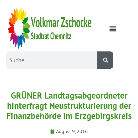
GRÜNER Landtagsabgeordneter
hinterfragt Neustrukturierung der
Finanzbehörde im Erzgebirgskreis
August 9, 2016