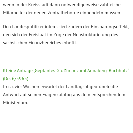
wenn in der Kreisstadt dann notwendigerweise zahlreiche
Mitarbeiter der neuen Zentralbehörde einpendeln müssen.
Den Landespolitiker interessiert zudem der Einsparungseffekt,
den sich der Freistaat im Zuge der Neustrukturierung des
sächsischen Finanzbereiches erhofft.
Kleine Anfrage „Geplantes Großfinanzamt Annaberg-Buchholz“
(Drs 6/5965)
In ca. vier Wochen erwartet der Landtagsabgeordnete die
Antwort auf seinen Fragenkatalog aus dem entsprechendem
Ministerium.