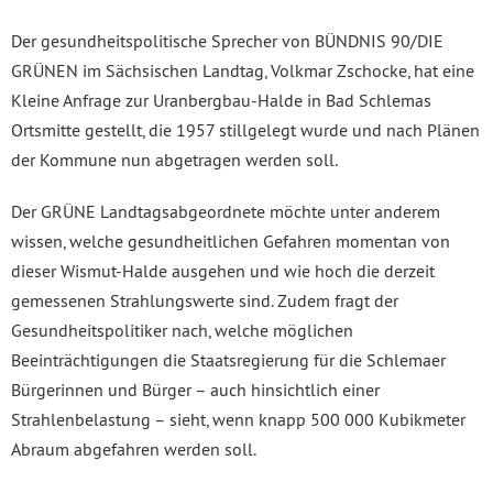
Der gesundheitspolitische Sprecher von BÜNDNIS 90/DIE
GRÜNEN im Sächsischen Landtag, Volkmar Zschocke, hat eine
Kleine Anfrage zur Uranbergbau-Halde in Bad Schlemas
Ortsmitte gestellt, die 1957 stillgelegt wurde und nach Plänen
der Kommune nun abgetragen werden soll.
Der GRÜNE Landtagsabgeordnete möchte unter anderem
wissen, welche gesundheitlichen Gefahren momentan von
dieser Wismut-Halde ausgehen und wie hoch die derzeit
gemessenen Strahlungswerte sind. Zudem fragt der
Gesundheitspolitiker nach, welche möglichen
Beeinträchtigungen die Staatsregierung für die Schlemaer
Bürgerinnen und Bürger – auch hinsichtlich einer
Strahlenbelastung – sieht, wenn knapp 500 000 Kubikmeter
Abraum abgefahren werden soll.