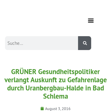
GRÜNER Gesundheitspolitiker
verlangt Auskunft zu Gefahrenlage
durch Uranbergbau-Halde in Bad
Schlema
August 3, 2016