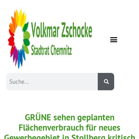
GRÜNE sehen geplanten
Flächenverbrauch für neues
Gewerbegebiet in Stollberg kritisch