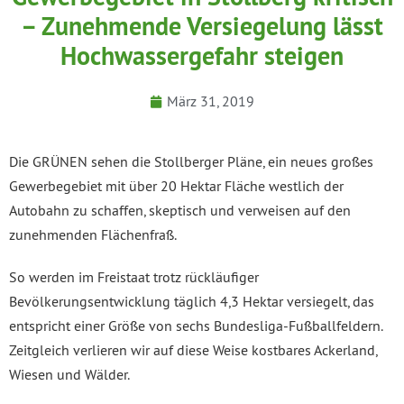
– Zunehmende Versiegelung lässt
Hochwassergefahr steigen
März 31, 2019
Die GRÜNEN sehen die Stollberger Pläne, ein neues großes
Gewerbegebiet mit über 20 Hektar Fläche westlich der
Autobahn zu schaffen, skeptisch und verweisen auf den
zunehmenden Flächenfraß.
So werden im Freistaat trotz rückläufiger
Bevölkerungsentwicklung täglich 4,3 Hektar versiegelt, das
entspricht einer Größe von sechs Bundesliga-Fußballfeldern.
Zeitgleich verlieren wir auf diese Weise kostbares Ackerland,
Wiesen und Wälder.