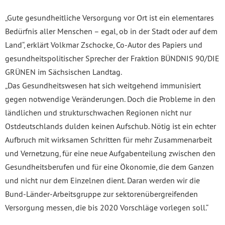
„Gute gesundheitliche Versorgung vor Ort ist ein elementares
Bedürfnis aller Menschen – egal, ob in der Stadt oder auf dem
Land“, erklärt Volkmar Zschocke, Co-Autor des Papiers und
gesundheitspolitischer Sprecher der Fraktion BÜNDNIS 90/DIE
GRÜNEN im Sächsischen Landtag.
„Das Gesundheitswesen hat sich weitgehend immunisiert
gegen notwendige Veränderungen. Doch die Probleme in den
ländlichen und strukturschwachen Regionen nicht nur
Ostdeutschlands dulden keinen Aufschub. Nötig ist ein echter
Aufbruch mit wirksamen Schritten für mehr Zusammenarbeit
und Vernetzung, für eine neue Aufgabenteilung zwischen den
Gesundheitsberufen und für eine Ökonomie, die dem Ganzen
und nicht nur dem Einzelnen dient. Daran werden wir die
Bund-Länder-Arbeitsgruppe zur sektorenübergreifenden
Versorgung messen, die bis 2020 Vorschläge vorlegen soll.“