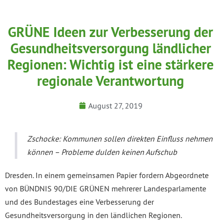
GRÜNE Ideen zur Verbesserung der
Gesundheitsversorgung ländlicher
Regionen: Wichtig ist eine stärkere
regionale Verantwortung
August 27, 2019
Zschocke: Kommunen sollen direkten Einfluss nehmen
können – Probleme dulden keinen Aufschub
Dresden. In einem gemeinsamen Papier fordern Abgeordnete
von BÜNDNIS 90/DIE GRÜNEN mehrerer Landesparlamente
und des Bundestages eine Verbesserung der
Gesundheitsversorgung in den ländlichen Regionen.