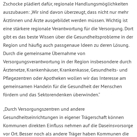
Zschocke plädiert dafür, regionale Handlungsmöglichkeiten
auszubauen: „Wir sind davon überzeugt, dass nicht nur mehr
Ärztinnen und Ärzte ausgebildet werden müssen. Wichtig ist
eine stärkere regionale Verantwortung für die Versorgung. Dort
gibt es das beste Wissen über die Gesundheitsprobleme in der
Region und häufig auch passgenaue Ideen zu deren Lösung.
Durch die gemeinsame Übernahme von
Versorgungsverantwortung in der Region insbesondere durch
Ärztenetze, Krankenhäuser, Krankenkasse, Gesundheits- und
Pflegezentren oder Apotheken wollen wir das Interesse am
gemeinsamen Handeln für die Gesundheit der Menschen
fördern und das Sektorendenken überwinden.“
„Durch Versorgungszentren und andere
Gesundheitseinrichtungen in eigener Trägerschaft können
Kommunen direkten Einfluss nehmen auf die Daseinsvorsorge
vor Ort. Besser noch als andere Träger haben Kommunen die