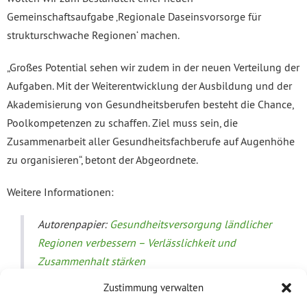
Gemeinschaftsaufgabe ‚Regionale Daseinsvorsorge für
strukturschwache Regionen‘ machen.
„Großes Potential sehen wir zudem in der neuen Verteilung der
Aufgaben. Mit der Weiterentwicklung der Ausbildung und der
Akademisierung von Gesundheitsberufen besteht die Chance,
Poolkompetenzen zu schaffen. Ziel muss sein, die
Zusammenarbeit aller Gesundheitsfachberufe auf Augenhöhe
zu organisieren“, betont der Abgeordnete.
Weitere Informationen:
Autorenpapier:
Gesundheitsversorgung ländlicher
Regionen verbessern – Verlässlichkeit und
Zusammenhalt stärken
Zustimmung verwalten
Die Autorinnen und Autoren des Papiers sind: Manne Lucha