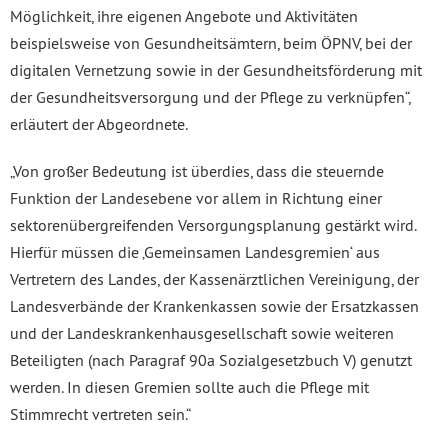
Möglichkeit, ihre eigenen Angebote und Aktivitäten
beispielsweise von Gesundheitsämtern, beim ÖPNV, bei der
digitalen Vernetzung sowie in der Gesundheitsförderung mit
der Gesundheitsversorgung und der Pflege zu verknüpfen“,
erläutert der Abgeordnete.
„Von großer Bedeutung ist überdies, dass die steuernde
Funktion der Landesebene vor allem in Richtung einer
sektorenübergreifenden Versorgungsplanung gestärkt wird.
Hierfür müssen die ‚Gemeinsamen Landesgremien‘ aus
Vertretern des Landes, der Kassenärztlichen Vereinigung, der
Landesverbände der Krankenkassen sowie der Ersatzkassen
und der Landeskrankenhausgesellschaft sowie weiteren
Beteiligten (nach Paragraf 90a Sozialgesetzbuch V) genutzt
werden. In diesen Gremien sollte auch die Pflege mit
Stimmrecht vertreten sein.“