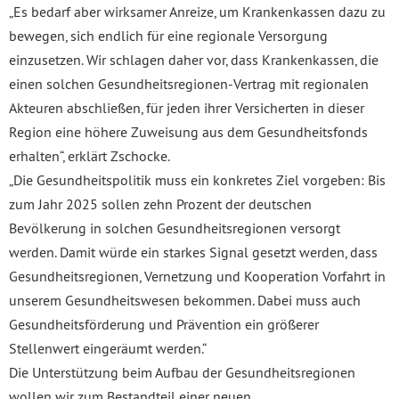
„Es bedarf aber wirksamer Anreize, um Krankenkassen dazu zu
bewegen, sich endlich für eine regionale Versorgung
einzusetzen. Wir schlagen daher vor, dass Krankenkassen, die
einen solchen Gesundheitsregionen-Vertrag mit regionalen
Akteuren abschließen, für jeden ihrer Versicherten in dieser
Region eine höhere Zuweisung aus dem Gesundheitsfonds
erhalten“, erklärt Zschocke.
„Die Gesundheitspolitik muss ein konkretes Ziel vorgeben: Bis
zum Jahr 2025 sollen zehn Prozent der deutschen
Bevölkerung in solchen Gesundheitsregionen versorgt
werden. Damit würde ein starkes Signal gesetzt werden, dass
Gesundheitsregionen, Vernetzung und Kooperation Vorfahrt in
unserem Gesundheitswesen bekommen. Dabei muss auch
Gesundheitsförderung und Prävention ein größerer
Stellenwert eingeräumt werden.“
Die Unterstützung beim Aufbau der Gesundheitsregionen
wollen wir zum Bestandteil einer neuen