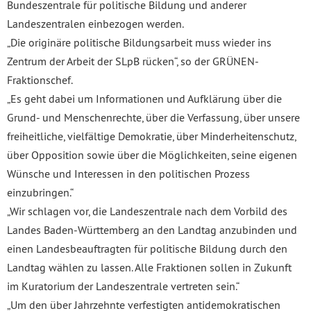
Bundeszentrale für politische Bildung und anderer
Landeszentralen einbezogen werden.
„Die originäre politische Bildungsarbeit muss wieder ins
Zentrum der Arbeit der SLpB rücken“, so der GRÜNEN-
Fraktionschef.
„Es geht dabei um Informationen und Aufklärung über die
Grund- und Menschenrechte, über die Verfassung, über unsere
freiheitliche, vielfältige Demokratie, über Minderheitenschutz,
über Opposition sowie über die Möglichkeiten, seine eigenen
Wünsche und Interessen in den politischen Prozess
einzubringen.“
„Wir schlagen vor, die Landeszentrale nach dem Vorbild des
Landes Baden-Württemberg an den Landtag anzubinden und
einen Landesbeauftragten für politische Bildung durch den
Landtag wählen zu lassen. Alle Fraktionen sollen in Zukunft
im Kuratorium der Landeszentrale vertreten sein.“
„Um den über Jahrzehnte verfestigten antidemokratischen