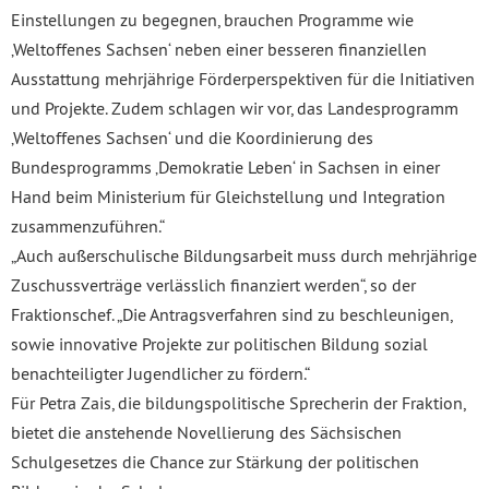
Einstellungen zu begegnen, brauchen Programme wie
‚Weltoffenes Sachsen‘ neben einer besseren finanziellen
Ausstattung mehrjährige Förderperspektiven für die Initiativen
und Projekte. Zudem schlagen wir vor, das Landesprogramm
‚Weltoffenes Sachsen‘ und die Koordinierung des
Bundesprogramms ‚Demokratie Leben‘ in Sachsen in einer
Hand beim Ministerium für Gleichstellung und Integration
zusammenzuführen.“
„Auch außerschulische Bildungsarbeit muss durch mehrjährige
Zuschussverträge verlässlich finanziert werden“, so der
Fraktionschef. „Die Antragsverfahren sind zu beschleunigen,
sowie innovative Projekte zur politischen Bildung sozial
benachteiligter Jugendlicher zu fördern.“
Für Petra Zais, die bildungspolitische Sprecherin der Fraktion,
bietet die anstehende Novellierung des Sächsischen
Schulgesetzes die Chance zur Stärkung der politischen