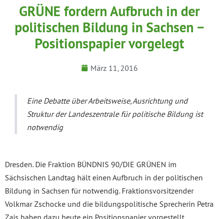
GRÜNE fordern Aufbruch in der
politischen Bildung in Sachsen −
Positionspapier vorgelegt
März 11, 2016
Eine Debatte über Arbeitsweise, Ausrichtung und
Struktur der Landeszentrale für
p
olitische Bildung ist
notwendig
Dresden. Die Fraktion BÜNDNIS 90/DIE GRÜNEN im
Sächsischen Landtag hält einen Aufbruch in der politischen
Bildung in Sachsen für notwendig. Fraktionsvorsitzender
Volkmar Zschocke und die bildungspolitische Sprecherin Petra
Zais haben dazu heute ein Positionspapier vorgestellt.