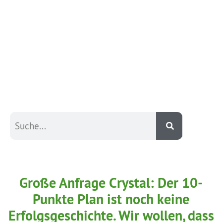
Große Anfrage Crystal: Der 10-
Punkte Plan ist noch keine
Erfolgsgeschichte. Wir wollen, dass