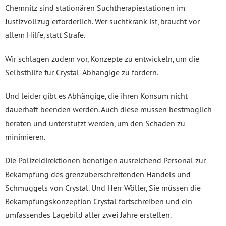
Chemnitz sind stationären Suchtherapiestationen im
Justizvollzug erforderlich. Wer suchtkrank ist, braucht vor
allem Hilfe, statt Strafe.
Wir schlagen zudem vor, Konzepte zu entwickeln, um die
Selbsthilfe für Crystal-Abhängige zu fördern.
Und leider gibt es Abhängige, die ihren Konsum nicht
dauerhaft beenden werden. Auch diese müssen bestmöglich
beraten und unterstützt werden, um den Schaden zu
minimieren.
Die Polizeidirektionen benötigen ausreichend Personal zur
Bekämpfung des grenzüberschreitenden Handels und
Schmuggels von Crystal. Und Herr Wöller, Sie müssen die
Bekämpfungskonzeption Crystal fortschreiben und ein
umfassendes Lagebild aller zwei Jahre erstellen.