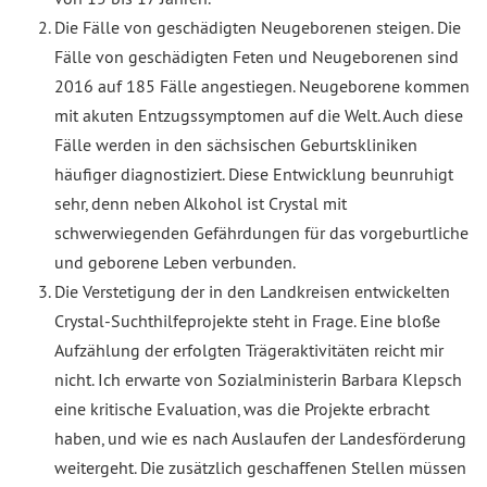
Die Fälle von geschädigten Neugeborenen steigen. Die
Fälle von geschädigten Feten und Neugeborenen sind
2016 auf 185 Fälle angestiegen. Neugeborene kommen
mit akuten Entzugssymptomen auf die Welt. Auch diese
Fälle werden in den sächsischen Geburtskliniken
häufiger diagnostiziert. Diese Entwicklung beunruhigt
sehr, denn neben Alkohol ist Crystal mit
schwerwiegenden Gefährdungen für das vorgeburtliche
und geborene Leben verbunden.
Die Verstetigung der in den Landkreisen entwickelten
Crystal-Suchthilfeprojekte steht in Frage. Eine bloße
Aufzählung der erfolgten Trägeraktivitäten reicht mir
nicht. Ich erwarte von Sozialministerin Barbara Klepsch
eine kritische Evaluation, was die Projekte erbracht
haben, und wie es nach Auslaufen der Landesförderung
weitergeht. Die zusätzlich geschaffenen Stellen müssen