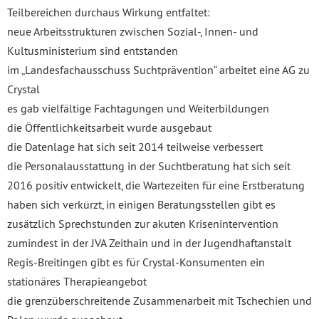
Teilbereichen durchaus Wirkung entfaltet:
neue Arbeitsstrukturen zwischen Sozial-, Innen- und
Kultusministerium sind entstanden
im „Landesfachausschuss Suchtprävention“ arbeitet eine AG zu
Crystal
es gab vielfältige Fachtagungen und Weiterbildungen
die Öffentlichkeitsarbeit wurde ausgebaut
die Datenlage hat sich seit 2014 teilweise verbessert
die Personalausstattung in der Suchtberatung hat sich seit
2016 positiv entwickelt, die Wartezeiten für eine Erstberatung
haben sich verkürzt, in einigen Beratungsstellen gibt es
zusätzlich Sprechstunden zur akuten Krisenintervention
zumindest in der JVA Zeithain und in der Jugendhaftanstalt
Regis-Breitingen gibt es für Crystal-Konsumenten ein
stationäres Therapieangebot
die grenzüberschreitende Zusammenarbeit mit Tschechien und