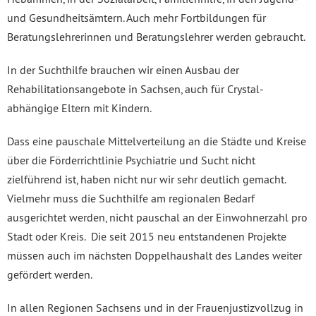
und Gesundheitsämtern. Auch mehr Fortbildungen für
Beratungslehrerinnen und Beratungslehrer werden gebraucht.
In der Suchthilfe brauchen wir einen Ausbau der
Rehabilitationsangebote in Sachsen, auch für Crystal-
abhängige Eltern mit Kindern.
Dass eine pauschale Mittelverteilung an die Städte und Kreise
über die Förderrichtlinie Psychiatrie und Sucht nicht
zielführend ist, haben nicht nur wir sehr deutlich gemacht.
Vielmehr muss die Suchthilfe am regionalen Bedarf
ausgerichtet werden, nicht pauschal an der Einwohnerzahl pro
Stadt oder Kreis. Die seit 2015 neu entstandenen Projekte
müssen auch im nächsten Doppelhaushalt des Landes weiter
gefördert werden.
In allen Regionen Sachsens und in der Frauenjustizvollzug in