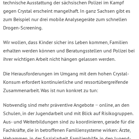
technische Ausstattung der sächsischen Polizei im Kampf
gegen Crystal erscheint mangelhaft. In ganz Sachsen gibt es
zum Beispiel nur drei mobile Analysegeräte zum schnellen
Drogen-Screening.
Wir wollen, dass Kinder sicher ins Leben kommen, Familien
erhalten werden können und Beratungsstellen und Polizei bei
ihrer wichtigen Arbeit nicht hängen gelassen werden.
Die Herausforderungen im Umgang mit dem hohen Crystal-
Konsum erfordert kontinuierliche und ressortübergreifende
Zusammenarbeit. Was ist nun konkret zu tun:
Notwendig sind mehr präventive Angebote − online, an den
Schulen, in der Jugendarbeit und mit Blick auf Risikogruppen.
Aus- und Weiterbildungen sind zu koordinieren, gerade für die
Fachkräfte, die in betroffenen Familiensysteme wirken: Ärzte,
Hebammen, in der Sozialarbeit, Familienhilfe, in den Jugend-