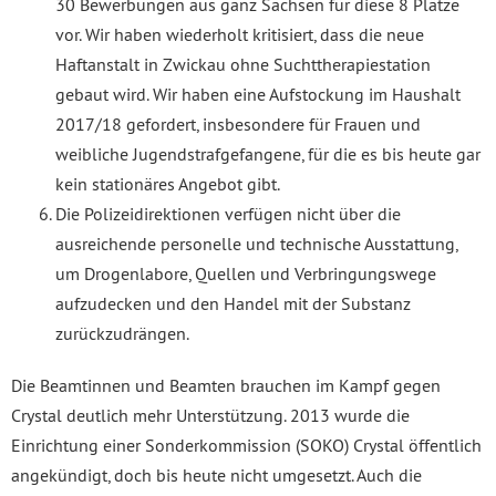
30 Bewerbungen aus ganz Sachsen für diese 8 Plätze
vor. Wir haben wiederholt kritisiert, dass die neue
Haftanstalt in Zwickau ohne Suchttherapiestation
gebaut wird. Wir haben eine Aufstockung im Haushalt
2017/18 gefordert, insbesondere für Frauen und
weibliche Jugendstrafgefangene, für die es bis heute gar
kein stationäres Angebot gibt.
Die Polizeidirektionen verfügen nicht über die
ausreichende personelle und technische Ausstattung,
um Drogenlabore, Quellen und Verbringungswege
aufzudecken und den Handel mit der Substanz
zurückzudrängen.
Die Beamtinnen und Beamten brauchen im Kampf gegen
Crystal deutlich mehr Unterstützung. 2013 wurde die
Einrichtung einer Sonderkommission (SOKO) Crystal öffentlich
angekündigt, doch bis heute nicht umgesetzt. Auch die