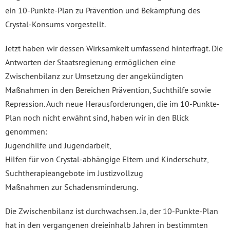
ein 10-Punkte-Plan zu Prävention und Bekämpfung des
Crystal-Konsums vorgestellt.
Jetzt haben wir dessen Wirksamkeit umfassend hinterfragt. Die
Antworten der Staatsregierung ermöglichen eine
Zwischenbilanz zur Umsetzung der angekündigten
Maßnahmen in den Bereichen Prävention, Suchthilfe sowie
Repression. Auch neue Herausforderungen, die im 10-Punkte-
Plan noch nicht erwähnt sind, haben wir in den Blick
genommen:
Jugendhilfe und Jugendarbeit,
Hilfen für von Crystal-abhängige Eltern und Kinderschutz,
Suchtherapieangebote im Justizvollzug
Maßnahmen zur Schadensminderung.
Die Zwischenbilanz ist durchwachsen. Ja, der 10-Punkte-Plan
hat in den vergangenen dreieinhalb Jahren in bestimmten