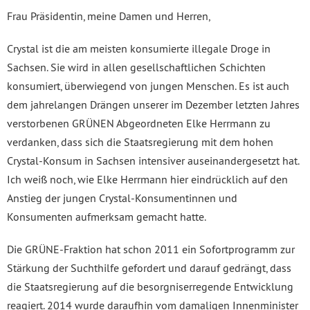
Frau Präsidentin, meine Damen und Herren,
Crystal ist die am meisten konsumierte illegale Droge in
Sachsen. Sie wird in allen gesellschaftlichen Schichten
konsumiert, überwiegend von jungen Menschen. Es ist auch
dem jahrelangen Drängen unserer im Dezember letzten Jahres
verstorbenen GRÜNEN Abgeordneten Elke Herrmann zu
verdanken, dass sich die Staatsregierung mit dem hohen
Crystal-Konsum in Sachsen intensiver auseinandergesetzt hat.
Ich weiß noch, wie Elke Herrmann hier eindrücklich auf den
Anstieg der jungen Crystal-Konsumentinnen und
Konsumenten aufmerksam gemacht hatte.
Die GRÜNE-Fraktion hat schon 2011 ein Sofortprogramm zur
Stärkung der Suchthilfe gefordert und darauf gedrängt, dass
die Staatsregierung auf die besorgniserregende Entwicklung
reagiert. 2014 wurde daraufhin vom damaligen Innenminister