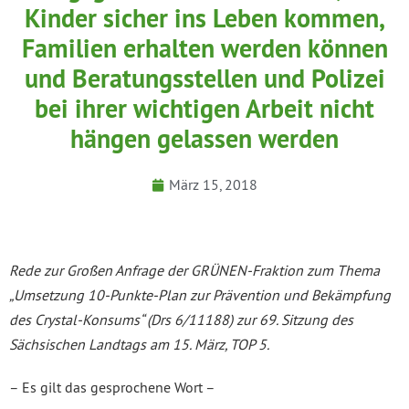
Kinder sicher ins Leben kommen,
Familien erhalten werden können
und Beratungsstellen und Polizei
bei ihrer wichtigen Arbeit nicht
hängen gelassen werden
März 15, 2018
Rede zur Großen Anfrage der GRÜNEN-Fraktion zum Thema
„Umsetzung 10-Punkte-Plan zur Prävention und Bekämpfung
des Crystal-Konsums“ (Drs 6/11188) zur 69. Sitzung des
Sächsischen Landtags am 15. März, TOP 5.
– Es gilt das gesprochene Wort –