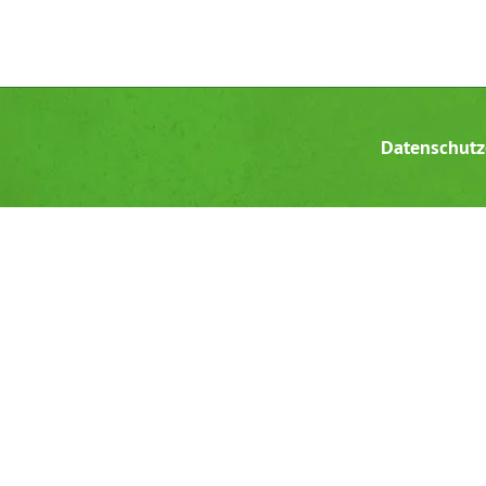
Datenschutz