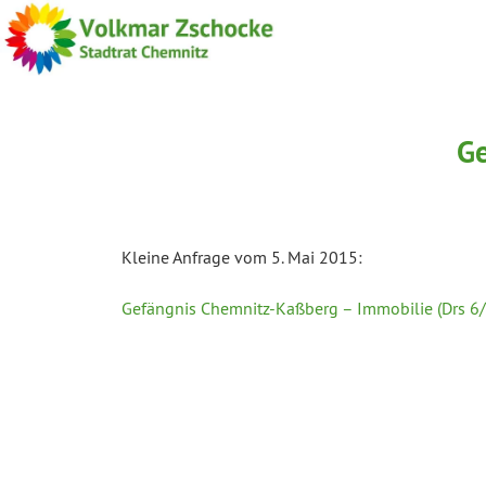
Ge
Kleine Anfrage vom 5. Mai 2015:
Gefängnis Chemnitz-Kaßberg – Immobilie (Drs 6