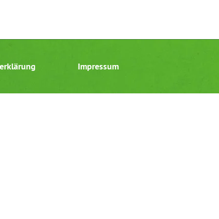
erklärung
Impressum