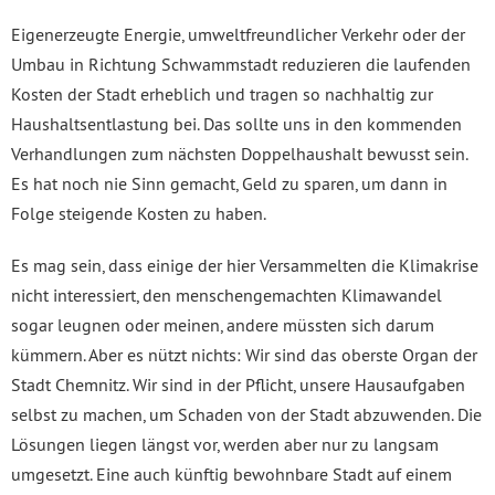
Eigenerzeugte Energie, umweltfreundlicher Verkehr oder der
Umbau in Richtung Schwammstadt reduzieren die laufenden
Kosten der Stadt erheblich und tragen so nachhaltig zur
Haushaltsentlastung bei. Das sollte uns in den kommenden
Verhandlungen zum nächsten Doppelhaushalt bewusst sein.
Es hat noch nie Sinn gemacht, Geld zu sparen, um dann in
Folge steigende Kosten zu haben.
Es mag sein, dass einige der hier Versammelten die Klimakrise
nicht interessiert, den menschengemachten Klimawandel
sogar leugnen oder meinen, andere müssten sich darum
kümmern. Aber es nützt nichts: Wir sind das oberste Organ der
Stadt Chemnitz. Wir sind in der Pflicht, unsere Hausaufgaben
selbst zu machen, um Schaden von der Stadt abzuwenden. Die
Lösungen liegen längst vor, werden aber nur zu langsam
umgesetzt. Eine auch künftig bewohnbare Stadt auf einem