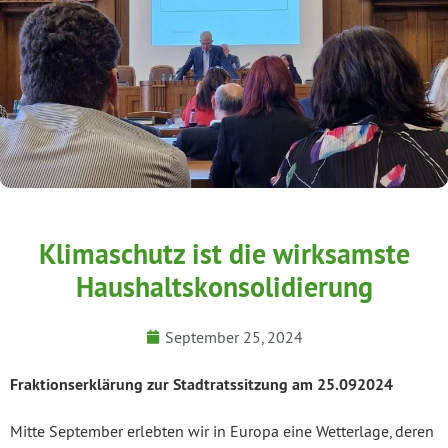
Klimaschutz ist die wirksamste
Haushaltskonsolidierung
September 25, 2024
Fraktionserklärung zur Stadtratssitzung am 25.092024
Mitte September erlebten wir in Europa eine Wetterlage, deren