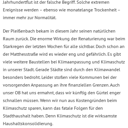
Jahrhundertflut ist der falsche Begriff. Solche extremen
Ereignisse werden – ebenso wie monatelange Trockenheit –
immer mehr zur Normalität.
Der Pleißenbach bekam in diesem Jahr seinen natürlichen
Raum zurück. Die enorme Wirkung der Renaturierung war beim
Starkregen der letzten Wochen für alle sichtbar. Doch schon an
der Matthesstraße wird es wieder eng und gefährlich. Es gibt
viele weitere Baustellen bei Klimaanpassung und Klimaschutz
in unserer Stadt. Gerade Städte sind durch den Klimawandel
besonders bedroht. Leider stoßen viele Kommunen bei der
vorsorgenden Anpassung an ihre finanziellen Grenzen. Auch
unser OB hat uns ermahnt, dass wir künftig den Gürtel enger
schnallen müssen. Wenn wir nun aus Kostengründen beim
Klimaschutz sparen, kann das fatale Folgen für den
Stadthaushalt haben. Denn Klimaschutz ist die wirksamste
Haushaltskonsolidierung.