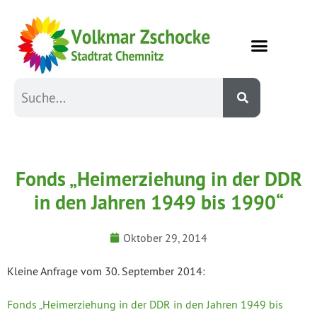
Fonds „Heimerziehung in der DDR
in den Jahren 1949 bis 1990“
Oktober 29, 2014
Kleine Anfrage vom 30. September 2014:
Fonds „Heimerziehung in der DDR in den Jahren 1949 bis