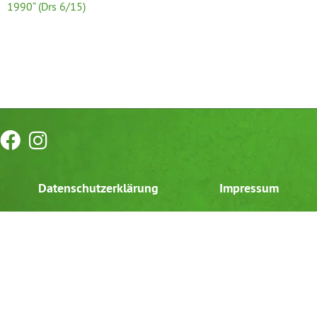
1990“ (Drs 6/15)
Datenschutzerklärung
Impressum