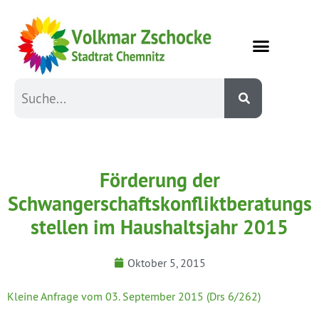
Förderung der
Schwangerschaftskonfliktberatungs
stellen im Haushaltsjahr 2015
Oktober 5, 2015
Kleine Anfrage vom 03. September 2015 (Drs 6/262)