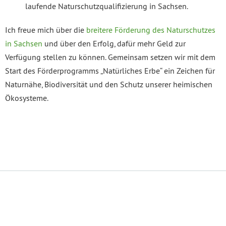
laufende Naturschutzqualifizierung in Sachsen.
Ich freue mich über die
breitere Förderung des Naturschutzes
in Sachsen
und über den Erfolg, dafür mehr Geld zur
Verfügung stellen zu können. Gemeinsam setzen wir mit dem
Start des Förderprogramms „Natürliches Erbe“ ein Zeichen für
Naturnähe, Biodiversität und den Schutz unserer heimischen
Ökosysteme.