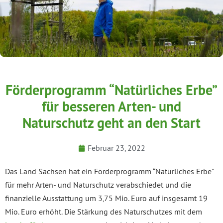
Förderprogramm “Natürliches Erbe”
für besseren Arten- und
Naturschutz geht an den Start
Februar 23, 2022
Das Land Sachsen hat ein Förderprogramm “Natürliches Erbe”
für mehr Arten- und Naturschutz verabschiedet und die
finanzielle Ausstattung um 3,75 Mio. Euro auf insgesamt 19
Mio. Euro erhöht. Die Stärkung des Naturschutzes mit dem