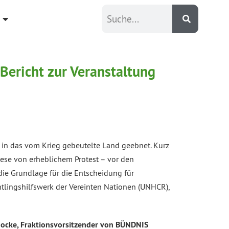
 Bericht zur Veranstaltung
n das vom Krieg gebeutelte Land geebnet. Kurz
ese von erheblichem Protest – vor den
die Grundlage für die Entscheidung für
htlingshilfswerk der Vereinten Nationen (UNHCR),
ocke, Fraktionsvorsitzender von BÜNDNIS