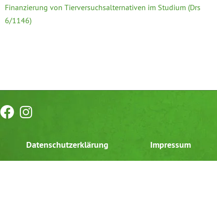
Finanzierung von Tierversuchsalternativen im Studium (Drs
6/1146)
Datenschutzerklärung
Impressum