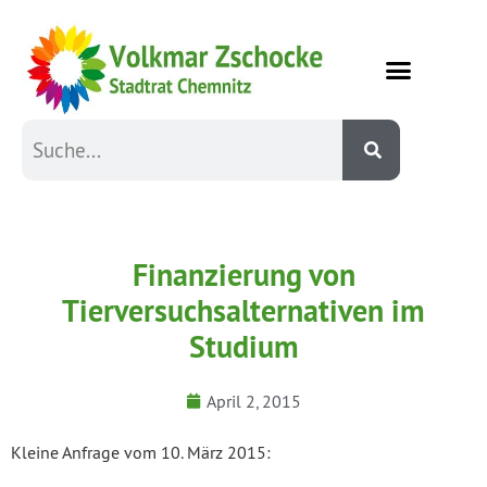
Finanzierung von
Tierversuchsalternativen im
Studium
April 2, 2015
Kleine Anfrage vom 10. März 2015: