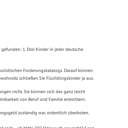
 gefunden: 1. Drei Kinder in jeder deutsche
pulistischen Forderungskatalogs. Darauf können
ohnsitz schließen Sie Flüchtlingskinder ja aus.
ngen nicht. Sie können sich das ganz leicht
nbarkeit von Beruf und Familie erleichtern.
ungsgeld zuständig war, ordentlich überboten.