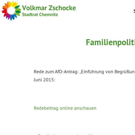
Familienpolit
Rede zum AfD-Antrag: „Einführung von Begrüßungs
Juni 2015:
Redebeitrag online anschauen