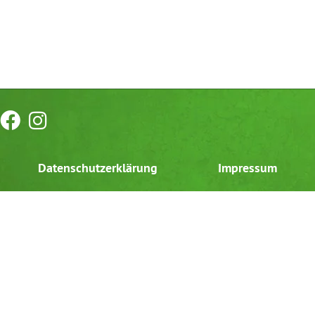
Datenschutzerklärung
Impressum