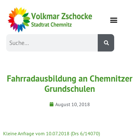
Fahrradausbildung an Chemnitzer
Grundschulen
August 10, 2018
Kleine Anfrage vom 10.07.2018 (Drs 6/14070)