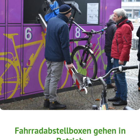
Fahrradabstellboxen gehen in