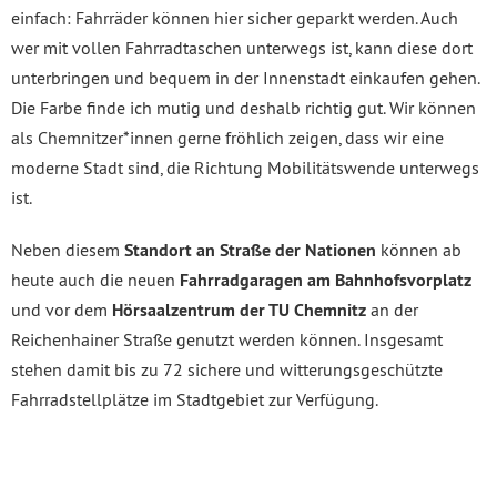
einfach: Fahrräder können hier sicher geparkt werden. Auch
wer mit vollen Fahrradtaschen unterwegs ist, kann diese dort
unterbringen und bequem in der Innenstadt einkaufen gehen.
Die Farbe finde ich mutig und deshalb richtig gut. Wir können
als Chemnitzer*innen gerne fröhlich zeigen, dass wir eine
moderne Stadt sind, die Richtung Mobilitätswende unterwegs
ist.
Neben diesem
Standort an Straße der Nationen
können ab
heute auch die neuen
Fahrradgaragen am Bahnhofsvorplatz
und vor dem
Hörsaalzentrum der TU Chemnitz
an der
Reichenhainer Straße genutzt werden können. Insgesamt
stehen damit bis zu 72 sichere und witterungsgeschützte
Fahrradstellplätze im Stadtgebiet zur Verfügung.