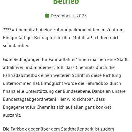
Betrieb
Dezember 1, 2023
????‍♀️ Chemnitz hat eine Fahrradparkbox mitten im Zentrum.
Ein großartiger Beitrag für flexible Mobilität! Ich freu mich
sehr darüber.
Gute Bedingungen für Fahrradfahrer*innen machen eine Stadt
attraktiver und moderner . Toll, dass Chemnitz durch die
Fahrradabstellbox einen weiteren Schritt in diese Richtung
unternommen hat. Ermöglicht wurde die Fahrradbox durch
finanzielle Unterstützung der Bundesebene. Danke an unsere
Bundestagsabgeordneten! Hier wird sichtbar , dass
Engagement für Chemnitz sich auf allen ganz konkret
auszahlt.
Die Parkbox gegenüber dem Stadthallenpark ist zudem