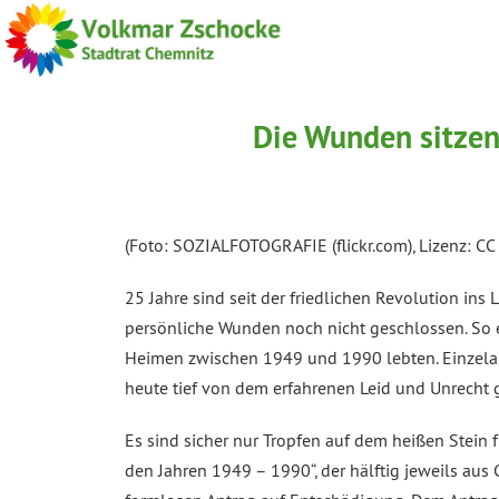
Die Wunden sitzen
(Foto: SOZIALFOTOGRAFIE (flickr.com), Lizenz: CC
25 Jahre sind seit der friedlichen Revolution ins
persönliche Wunden noch nicht geschlossen. So e
Heimen zwischen 1949 und 1990 lebten. Einzelar
heute tief von dem erfahrenen Leid und Unrecht 
Es sind sicher nur Tropfen auf dem heißen Stein
den Jahren 1949 – 1990“, der hälftig jeweils au