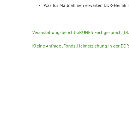
Was für Maßnahmen erwarten DDR-Heimkind
Veranstaltungsbericht GRÜNES Fachgespräch „DD
Kleine Anfrage „Fonds ‚Heimerziehung in der DDR 