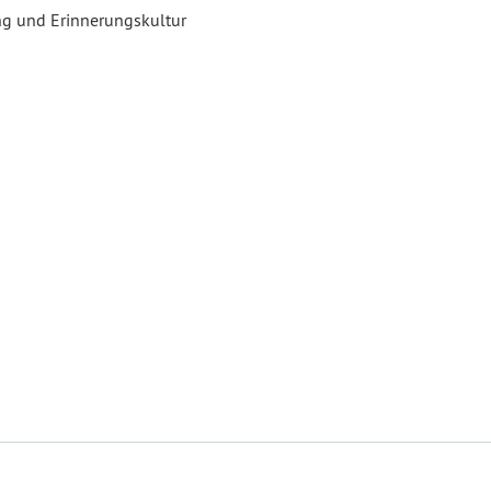
g und Erinnerungskultur