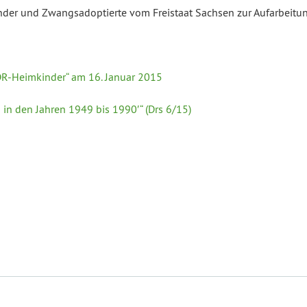
er und Zwangsadoptierte vom Freistaat Sachsen zur Aufarbeitun
R-Heimkinder“ am 16. Januar 2015
in den Jahren 1949 bis 1990′“ (Drs 6/15)