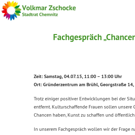
Fachgespräch „Chancen
Zeit: Samstag, 04.07.15, 11:00 – 13:00 Uhr
Ort: Gründerzentrum am Brühl, Georgstraße 14
Trotz einiger positiver Entwicklungen bei der Si
entfernt. Kulturschaffende Frauen sollen unsere 
Chancen haben, Kunst zu schaffen und öffentlich
In unserem Fachgespräch wollen wir der Frage n