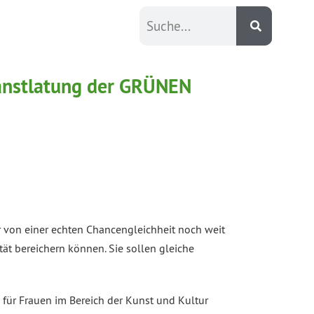
ranstlatung der GRÜNEN
ir von einer echten Chancengleichheit noch weit
ät bereichern können. Sie sollen gleiche
für Frauen im Bereich der Kunst und Kultur