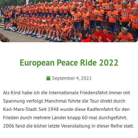
European Peace Ride 2022
September 4, 2022
Als Kind habe ich die Internationale Friedensfahrt immer mit
Spannung verfolgt. Manchmal führte die Tour direkt durch
Karl-Marx-Stadt. Seit 1948 wurde diese Radfernfahrt für den
Frieden durch mehrere Länder knapp 60-mal durchgeführt.
2006 fand die bisher letzte Veranstaltung in dieser Reihe statt.