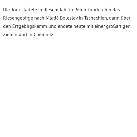
Die Tour startete in diesem Jahr in Polen, führte über das
Riesengebirge nach Mladá Boleslav in Tschechien, dann über
den Erzgebirgskamm und endete heute mit einer großartigen
Zieleinfahrt in Chemnitz: