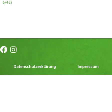
6/42)
Datenschutzerklärung
Impressum