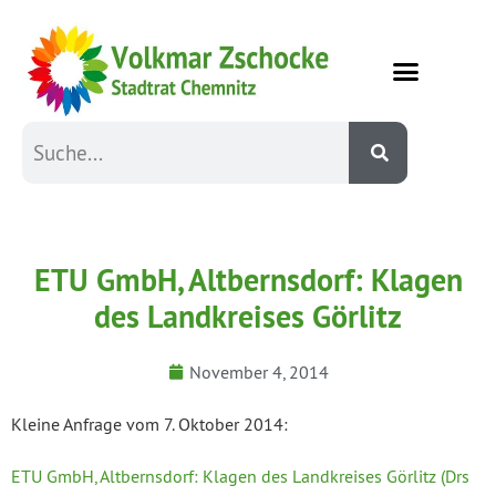
ETU GmbH, Altbernsdorf: Klagen
des Landkreises Görlitz
November 4, 2014
Kleine Anfrage vom 7. Oktober 2014:
ETU GmbH, Altbernsdorf: Klagen des Landkreises Görlitz (Drs