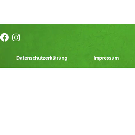
Datenschutzerklärung
Impressum