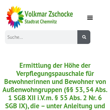
Ermittlung der Höhe der
Verpflegungspauschale für
Bewohnerinnen und Bewohner von
Außenwohngruppen (§§ 53, 54 Abs.
1 SGB XII i.V.m. § 55 Abs. 2 Nr. 6
SGB IX), die – unter Anleitung und