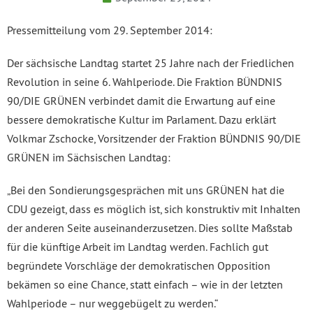
Pressemitteilung vom 29. September 2014:
Der sächsische Landtag startet 25 Jahre nach der Friedlichen
Revolution in seine 6. Wahlperiode. Die Fraktion BÜNDNIS
90/DIE GRÜNEN verbindet damit die Erwartung auf eine
bessere demokratische Kultur im Parlament. Dazu erklärt
Volkmar Zschocke, Vorsitzender der Fraktion BÜNDNIS 90/DIE
GRÜNEN im Sächsischen Landtag:
„Bei den Sondierungsgesprächen mit uns GRÜNEN hat die
CDU gezeigt, dass es möglich ist, sich konstruktiv mit Inhalten
der anderen Seite auseinanderzusetzen. Dies sollte Maßstab
für die künftige Arbeit im Landtag werden. Fachlich gut
begründete Vorschläge der demokratischen Opposition
bekämen so eine Chance, statt einfach – wie in der letzten
Wahlperiode – nur weggebügelt zu werden.“