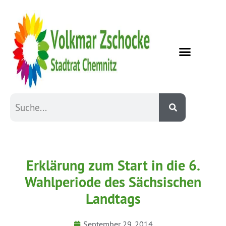
Erklärung zum Start in die 6.
Wahlperiode des Sächsischen
Landtags
September 29, 2014