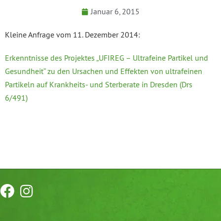
Januar 6, 2015
Kleine Anfrage vom 11. Dezember 2014:
Erkenntnisse des Projektes „UFIREG – Ultrafeine Partikel und
Gesundheit“ zu den Ursachen und Effekten von ultrafeinen
Partikeln auf Krankheits- und Sterberate in Dresden (Drs
6/491)