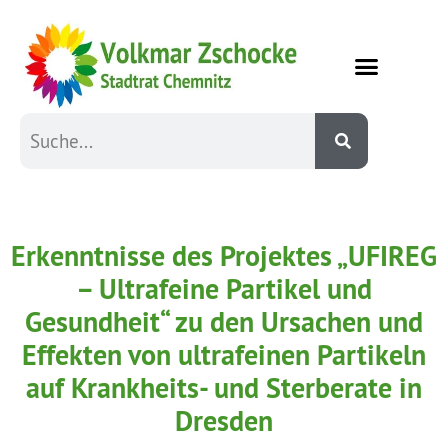
Erkenntnisse des Projektes „UFIREG
– Ultrafeine Partikel und
Gesundheit“ zu den Ursachen und
Effekten von ultrafeinen Partikeln
auf Krankheits- und Sterberate in
Dresden