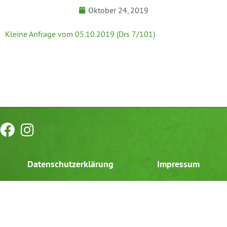
Oktober 24, 2019
Kleine Anfrage vom 05.10.2019 (Drs 7/101)
Datenschutzerklärung
Impressum