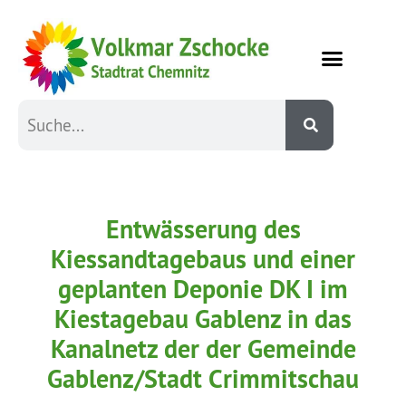
Entwässerung des
Kiessandtagebaus und einer
geplanten Deponie DK I im
Kiestagebau Gablenz in das
Kanalnetz der der Gemeinde
Gablenz/Stadt Crimmitschau