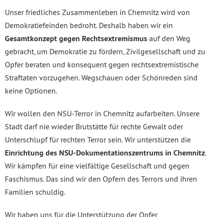
Unser friedliches Zusammenleben in Chemnitz wird von
Demokratiefeinden bedroht. Deshalb haben wir ein
Gesamtkonzept gegen Rechtsextremismus
auf den Weg
gebracht, um Demokratie zu fördern, Zivilgesellschaft und zu
Opfer beraten und konsequent gegen rechtsextremistische
Straftaten vorzugehen. Wegschauen oder Schönreden sind
keine Optionen.
Wir wollen den NSU-Terror in Chemnitz aufarbeiten. Unsere
Stadt darf nie wieder Brutstätte für rechte Gewalt oder
Unterschlupf für rechten Terror sein. Wir unterstützen die
Einrichtung des NSU-Dokumentationszentrums in Chemnitz
.
Wir kämpfen für eine vielfältige Gesellschaft und gegen
Faschismus. Das sind wir den Opfern des Terrors und ihren
Familien schuldig.
Wir haben uns für die Unterstützung der Opfer