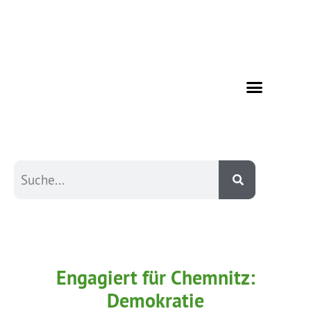
Engagiert für Chemnitz:
Demokratie