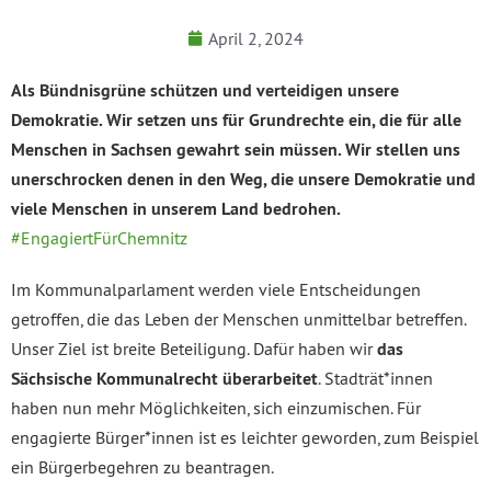
April 2, 2024
Als Bündnisgrüne schützen und verteidigen unsere
Demokratie. Wir setzen uns für Grundrechte ein, die für alle
Menschen in Sachsen gewahrt sein müssen. Wir stellen uns
unerschrocken denen in den Weg, die unsere Demokratie und
viele Menschen in unserem Land bedrohen.
#EngagiertFürChemnitz
Im Kommunalparlament werden viele Entscheidungen
getroffen, die das Leben der Menschen unmittelbar betreffen.
Unser Ziel ist breite Beteiligung. Dafür haben wir
das
Sächsische Kommunalrecht überarbeitet
. Stadträt*innen
haben nun mehr Möglichkeiten, sich einzumischen. Für
engagierte Bürger*innen ist es leichter geworden, zum Beispiel
ein Bürgerbegehren zu beantragen.