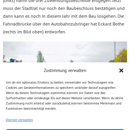
(links) nahm die drei Zuwendungsbescheide entgegen. Jetzt
muss der Stadtrat nur noch den Baubeschluss bestätigen und
dann kann es noch in diesem Jahr mit dem Bau losgehen. Die
Fahrradbrücke über den Autobahnzubringer hat Eckard Bothe
(rechts im Bild oben) entworfen.
Zustimmung verwalten
Um dir ein optimales Erlebnis zu bieten, verwenden wir Technologien wie
Cookies, um Geräteinformationen zu speichern und/oder darauf zuzugreifen.
Wenn du diesen Technologien zustimmst, können wir Daten wie das
Surfverhalten oder eindeutige IDs auf dieser Website verarbeiten. Wenn du deine
Zustimmung nicht erteilst oder zurückziehst, können bestimmte Merkmale und
Funktionen beeinträchtigt werden.
Dienste verwalten