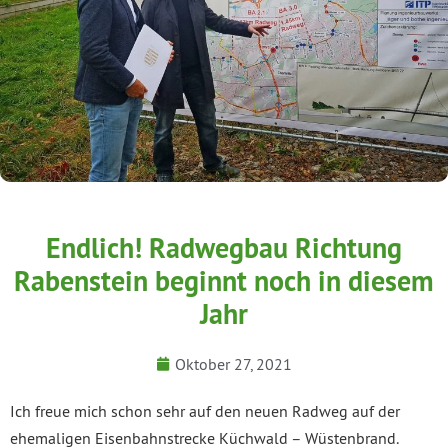
Endlich! Radwegbau Richtung
Rabenstein beginnt noch in diesem
Jahr
Oktober 27, 2021
Ich freue mich schon sehr auf den neuen Radweg auf der
ehemaligen Eisenbahnstrecke Küchwald – Wüstenbrand.