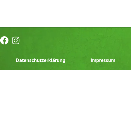
Datenschutzerklärung
Impressum