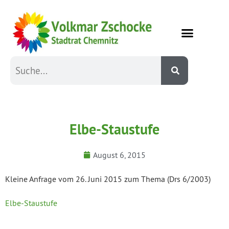
Elbe-Staustufe
August 6, 2015
Kleine Anfrage vom 26. Juni 2015 zum Thema (Drs 6/2003)
Elbe-Staustufe