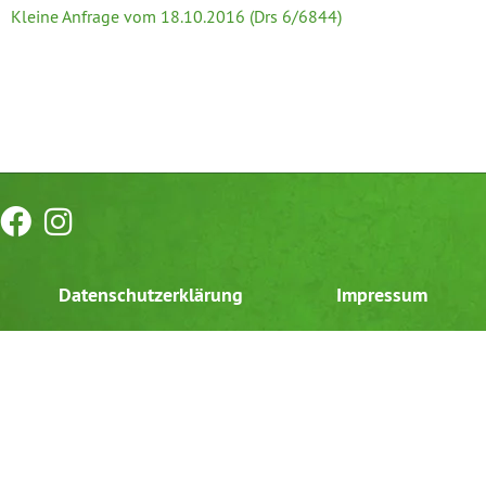
Kleine Anfrage vom 18.10.2016 (Drs 6/6844)
Datenschutzerklärung
Impressum