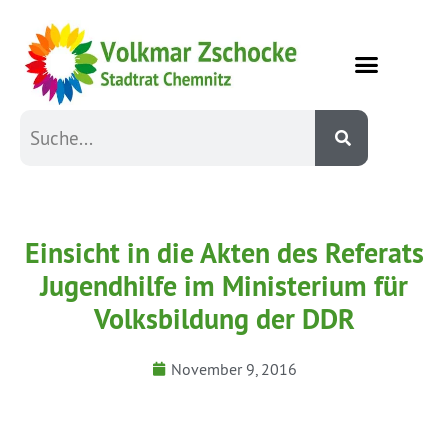
Einsicht in die Akten des Referats
Jugendhilfe im Ministerium für
Volksbildung der DDR
November 9, 2016