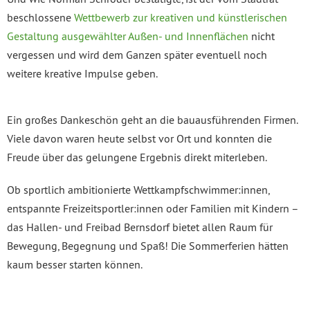
beschlossene
Wettbewerb zur kreativen und künstlerischen
Gestaltung ausgewählter Außen- und Innenflächen
nicht
vergessen und wird dem Ganzen später eventuell noch
weitere kreative Impulse geben.
Ein großes Dankeschön geht an die bauausführenden Firmen.
Viele davon waren heute selbst vor Ort und konnten die
Freude über das gelungene Ergebnis direkt miterleben.
Ob sportlich ambitionierte Wettkampfschwimmer:innen,
entspannte Freizeitsportler:innen oder Familien mit Kindern –
das Hallen- und Freibad Bernsdorf bietet allen Raum für
Bewegung, Begegnung und Spaß! Die Sommerferien hätten
kaum besser starten können.