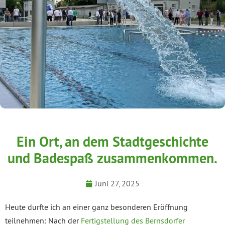
Ein Ort, an dem Stadtgeschichte
und Badespaß zusammenkommen.
Juni 27, 2025
Heute durfte ich an einer ganz besonderen Eröffnung
teilnehmen: Nach der
Fertigstellung des Bernsdorfer