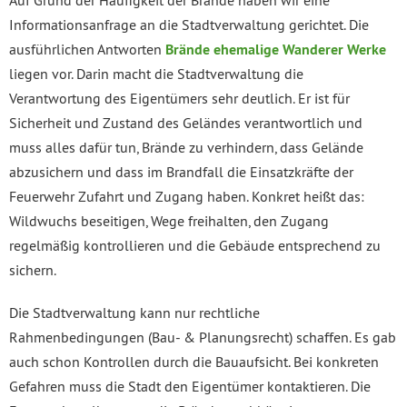
Informationsanfrage an die Stadtverwaltung gerichtet. Die
ausführlichen Antworten
Brände ehemalige Wanderer Werke
liegen vor. Darin macht die Stadtverwaltung die
Verantwortung des Eigentümers sehr deutlich. Er ist für
Sicherheit und Zustand des Geländes verantwortlich und
muss alles dafür tun, Brände zu verhindern, dass Gelände
abzusichern und dass im Brandfall die Einsatzkräfte der
Feuerwehr Zufahrt und Zugang haben. Konkret heißt das:
Wildwuchs beseitigen, Wege freihalten, den Zugang
regelmäßig kontrollieren und die Gebäude entsprechend zu
sichern.
Die Stadtverwaltung kann nur rechtliche
Rahmenbedingungen (Bau- & Planungsrecht) schaffen. Es gab
auch schon Kontrollen durch die Bauaufsicht. Bei konkreten
Gefahren muss die Stadt den Eigentümer kontaktieren. Die