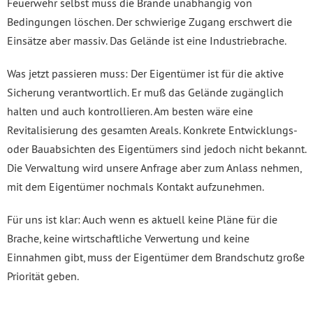
Feuerwehr selbst muss die Brände unabhängig von
Bedingungen löschen. Der schwierige Zugang erschwert die
Einsätze aber massiv. Das Gelände ist eine Industriebrache.
Was jetzt passieren muss: Der Eigentümer ist für die aktive
Sicherung verantwortlich. Er muß das Gelände zugänglich
halten und auch kontrollieren. Am besten wäre eine
Revitalisierung des gesamten Areals. Konkrete Entwicklungs-
oder Bauabsichten des Eigentümers sind jedoch nicht bekannt.
Die Verwaltung wird unsere Anfrage aber zum Anlass nehmen,
mit dem Eigentümer nochmals Kontakt aufzunehmen.
Für uns ist klar: Auch wenn es aktuell keine Pläne für die
Brache, keine wirtschaftliche Verwertung und keine
Einnahmen gibt, muss der Eigentümer dem Brandschutz große
Priorität geben.