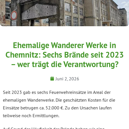
Ehemalige Wanderer Werke in
Chemnitz: Sechs Brände seit 2023
– wer trägt die Verantwortung?
Juni 2, 2026
Seit 2023 gab es sechs Feuerwehreinsätze im Areal der
ehemaligen Wanderwerke. Die geschätzten Kosten für die
Einsätze betrugen ca. 52.000 €. Zu den Ursachen laufen
teilweise noch Ermittlungen.
Auf Grund der Häufigkeit der Brände haben wir eine