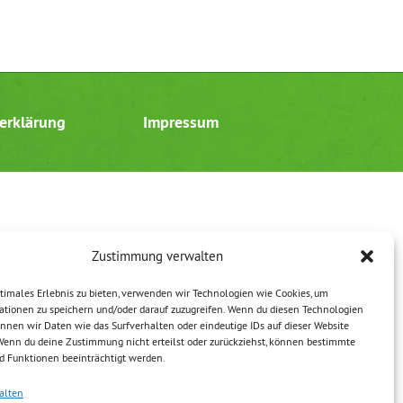
erklärung
Impressum
Zustimmung verwalten
timales Erlebnis zu bieten, verwenden wir Technologien wie Cookies, um
ationen zu speichern und/oder darauf zuzugreifen. Wenn du diesen Technologien
nnen wir Daten wie das Surfverhalten oder eindeutige IDs auf dieser Website
 Wenn du deine Zustimmung nicht erteilst oder zurückziehst, können bestimmte
 Funktionen beeinträchtigt werden.
alten