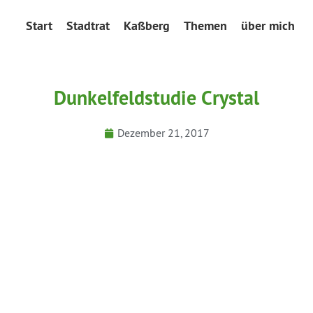
Start
Stadtrat
Kaßberg
Themen
über mich
Dunkelfeldstudie Crystal
Dezember 21, 2017