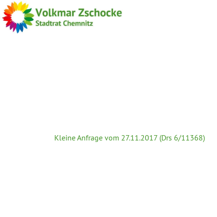
Kleine Anfrage vom 27.11.2017 (Drs 6/11368)