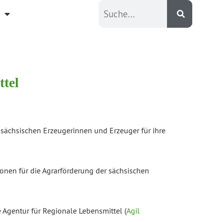
tel
sächsischen Erzeugerinnen und Erzeuger für ihre
ionen für die Agrarförderung der sächsischen
 Agentur für Regionale Lebensmittel (
Agil