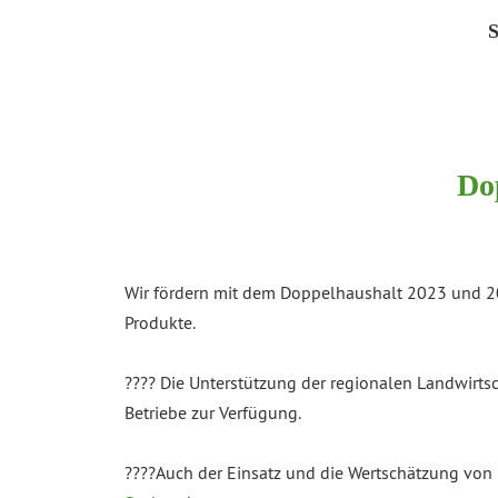
S
Do
Wir fördern mit dem Doppelhaushalt 2023 und 20
Produkte.
???? Die Unterstützung der regionalen Landwirtsc
Betriebe zur Verfügung.
????Auch der Einsatz und die Wertschätzung von L