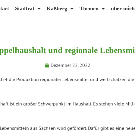
tart
Stadtrat
Kaßberg
Themen
über mich
ppelhaushalt und regionale Lebensmit
Dezember 22, 2022
24 die Produktion regionaler Lebensmittel und wertschätzen die 
haft ist ein großer Schwerpunkt im Haushalt. Es stehen viele Mill
ebensmitteln aus Sachsen wird gefördert. Dafür gibt es eine neue