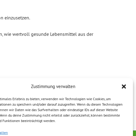
on einzusetzen.
n, wie wertvoll gesunde Lebensmittel aus der
Zustimmung verwalten
timales Erlebnis zu bieten, verwenden wir Technologien wie Cookies, um
ationen zu speichern und/oder darauf zuzugreifen. Wenn du diesen Technologien
nnen wir Daten wie das Surfverhalten oder eindeutige IDs auf dieser Website
 Wenn du deine Zustimmung nicht erteilst oder zurückziehst, können bestimmte
 Funktionen beeinträchtigt werden.
alten