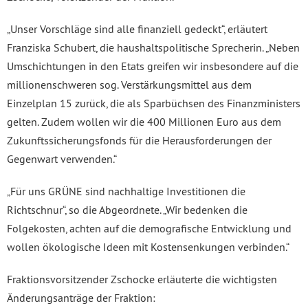
„Unser Vorschläge sind alle finanziell gedeckt“, erläutert
Franziska Schubert, die haushaltspolitische Sprecherin. „Neben
Umschichtungen in den Etats greifen wir insbesondere auf die
millionenschweren sog. Verstärkungsmittel aus dem
Einzelplan 15 zurück, die als Sparbüchsen des Finanzministers
gelten. Zudem wollen wir die 400 Millionen Euro aus dem
Zukunftssicherungsfonds für die Herausforderungen der
Gegenwart verwenden.“
„Für uns GRÜNE sind nachhaltige Investitionen die
Richtschnur“, so die Abgeordnete. „Wir bedenken die
Folgekosten, achten auf die demografische Entwicklung und
wollen ökologische Ideen mit Kostensenkungen verbinden.“
Fraktionsvorsitzender Zschocke erläuterte die wichtigsten
Änderungsanträge der Fraktion: