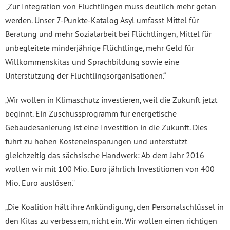
„Zur Integration von Flüchtlingen muss deutlich mehr getan
werden. Unser 7-Punkte-Katalog Asyl umfasst Mittel für
Beratung und mehr Sozialarbeit bei Flüchtlingen, Mittel für
unbegleitete minderjährige Flüchtlinge, mehr Geld für
Willkommenskitas und Sprachbildung sowie eine
Unterstützung der Flüchtlingsorganisationen.“
„Wir wollen in Klimaschutz investieren, weil die Zukunft jetzt
beginnt. Ein Zuschussprogramm für energetische
Gebäudesanierung ist eine Investition in die Zukunft. Dies
führt zu hohen Kosteneinsparungen und unterstützt
gleichzeitig das sächsische Handwerk: Ab dem Jahr 2016
wollen wir mit 100 Mio. Euro jährlich Investitionen von 400
Mio. Euro auslösen.“
„Die Koalition hält ihre Ankündigung, den Personalschlüssel in
den Kitas zu verbessern, nicht ein. Wir wollen einen richtigen