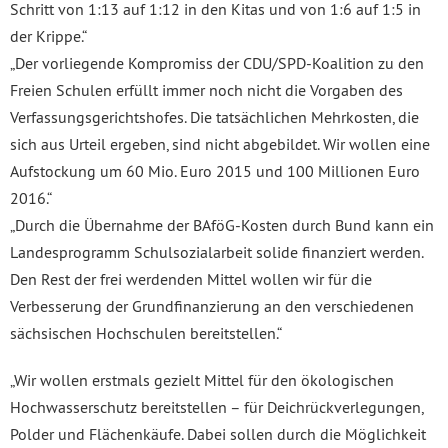
Schritt von 1:13 auf 1:12 in den Kitas und von 1:6 auf 1:5 in
der Krippe.“
„Der vorliegende Kompromiss der CDU/SPD-Koalition zu den
Freien Schulen erfüllt immer noch nicht die Vorgaben des
Verfassungsgerichtshofes. Die tatsächlichen Mehrkosten, die
sich aus Urteil ergeben, sind nicht abgebildet. Wir wollen eine
Aufstockung um 60 Mio. Euro 2015 und 100 Millionen Euro
2016.“
„Durch die Übernahme der BAföG-Kosten durch Bund kann ein
Landesprogramm Schulsozialarbeit solide finanziert werden.
Den Rest der frei werdenden Mittel wollen wir für die
Verbesserung der Grundfinanzierung an den verschiedenen
sächsischen Hochschulen bereitstellen.“
„Wir wollen erstmals gezielt Mittel für den ökologischen
Hochwasserschutz bereitstellen – für Deichrückverlegungen,
Polder und Flächenkäufe. Dabei sollen durch die Möglichkeit