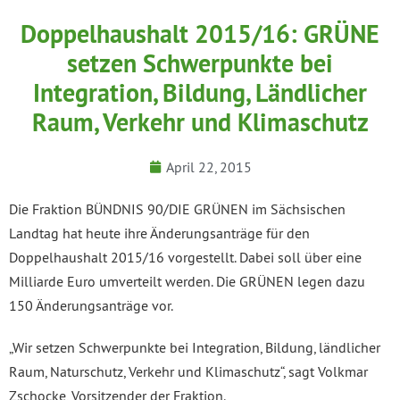
Doppelhaushalt 2015/16: GRÜNE
setzen Schwerpunkte bei
Integration, Bildung, Ländlicher
Raum, Verkehr und Klimaschutz
April 22, 2015
Die Fraktion BÜNDNIS 90/DIE GRÜNEN im Sächsischen
Landtag hat heute ihre Änderungsanträge für den
Doppelhaushalt 2015/16 vorgestellt. Dabei soll über eine
Milliarde Euro umverteilt werden. Die GRÜNEN legen dazu
150 Änderungsanträge vor.
„Wir setzen Schwerpunkte bei Integration, Bildung, ländlicher
Raum, Naturschutz, Verkehr und Klimaschutz“, sagt Volkmar
Zschocke, Vorsitzender der Fraktion.