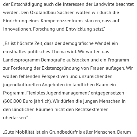
der Entschädigung auch die Interessen der Landwirte beachtet
werden. Den Ökolandbau Sachsen wollen wir durch die
Einrichtung eines Kompetenzzentrums stärken, dass auf
Innovationen, Forschung und Entwicklung setzt.“
„Es ist höchste Zeit, dass der demografische Wandel ein
ernsthaftes politisches Thema wird. Wir wollen das
Landesprogramm Demografie aufstocken und ein Programm
zur Förderung der Existenzgründung von Frauen auflegen. Wir
wollen fehlenden Perspektiven und unzureichenden
jugendkulturellen Angeboten im ländlichen Raum ein
Programm ‚Flexibles Jugendmanagement‘ entgegensetzen
(600.000 Euro jährlich). Wir dürfen die jungen Menschen in
den ländlichen Räumen nicht den Rechtsextremen
überlassen.“
„Gute Mobilität ist ein Grundbedürfnis aller Menschen. Darum