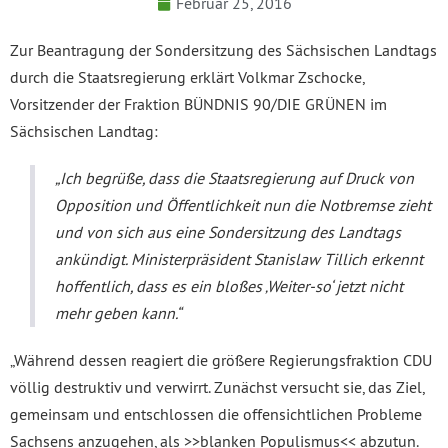
Februar 25, 2016
Zur Beantragung der Sondersitzung des Sächsischen Landtags
durch die Staatsregierung erklärt Volkmar Zschocke,
Vorsitzender der Fraktion BÜNDNIS 90/DIE GRÜNEN im
Sächsischen Landtag:
„Ich begrüße, dass die Staatsregierung auf Druck von
Opposition und Öffentlichkeit nun die Notbremse zieht
und von sich aus eine Sondersitzung des Landtags
ankündigt. Ministerpräsident Stanislaw Tillich erkennt
hoffentlich, dass es ein bloßes ‚Weiter-so‘ jetzt nicht
mehr geben kann.“
„Während dessen reagiert die größere Regierungsfraktion CDU
völlig destruktiv und verwirrt. Zunächst versucht sie, das Ziel,
gemeinsam und entschlossen die offensichtlichen Probleme
Sachsens anzugehen, als >>blanken Populismus<< abzutun.