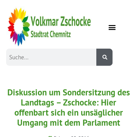
Diskussion um Sondersitzung des
Landtags – Zschocke: Hier
offenbart sich ein unsäglicher
Umgang mit dem Parlament