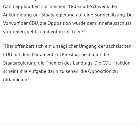
Dann applaudiert sie in einem 180-Grad-Schwenk der
Ankündigung der Staatsregierung auf eine Sondersitzung. Der
Vorwurf der CDU, die Opposition würde dem Innenausschuss
vorgreifen, geht somit völlig ins Leere."
"Hier offenbart sich ein unsäglicher Umgang der sächsischen
CDU mit dem Parlament. Im Freistaat bestimmt die
Staatsregierung die Themen des Landtags. Die CDU-Fraktion
scheint ihre Aufgabe darin zu sehen, die Opposition zu
diffamieren."