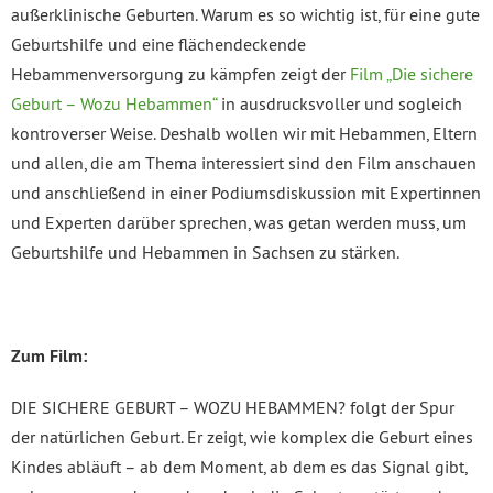
außerklinische Geburten. Warum es so wichtig ist, für eine gute
Geburtshilfe und eine flächendeckende
Hebammenversorgung zu kämpfen zeigt der
Film „Die sichere
Geburt – Wozu Hebammen“
in ausdrucksvoller und sogleich
kontroverser Weise. Deshalb wollen wir mit Hebammen, Eltern
und allen, die am Thema interessiert sind den Film anschauen
und anschließend in einer Podiumsdiskussion mit Expertinnen
und Experten darüber sprechen, was getan werden muss, um
Geburtshilfe und Hebammen in Sachsen zu stärken.
Zum Film:
DIE SICHERE GEBURT – WOZU HEBAMMEN? folgt der Spur
der natürlichen Geburt. Er zeigt, wie komplex die Geburt eines
Kindes abläuft – ab dem Moment, ab dem es das Signal gibt,