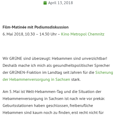
April 13, 2018
Film-Matinée mit Podiumsdiskussion
6. Mai 2018, 10.30 – 14.30 Uhr –
Kino Metropol Chemnitz
Wir GRÜNE sind überzeugt: Hebammen sind unverzichtbar!
Deshalb mache ich mich als gesundheitspolitischer Sprecher
der GRÜNEN-Fraktion im Landtag seit Jahren für die
Sicherung
der Hebammenversorgung in Sachsen
stark.
Am 5. Mai ist Welt-Hebammen-Tag und die Situation der
Hebammenversorgung in Sachsen ist nach wie vor prekär.
Geburtsstationen haben geschlossen, freiberufliche
Hebammen sind kaum noch zu finden, erst recht nicht für