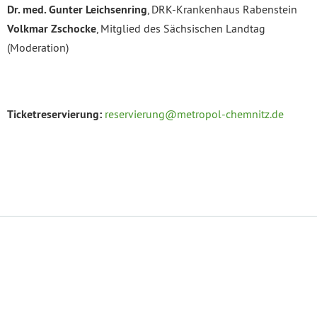
Dr. med. Gunter Leichsenring
, DRK-Krankenhaus Rabenstein
Volkmar Zschocke
, Mitglied des Sächsischen Landtag
(Moderation)
Ticketreservierung:
reservierung@metropol-chemnitz.de
Datenschutzerklärung
Impressum