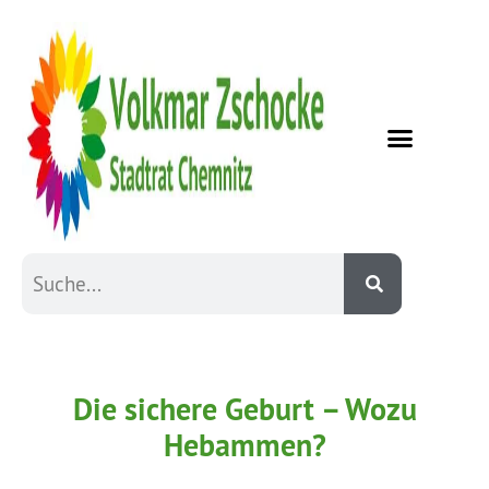
Die sichere Geburt – Wozu
Hebammen?