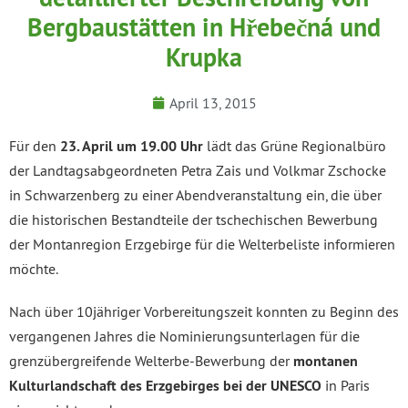
Bergbaustätten in Hřebečná und
Krupka
April 13, 2015
Für den
23. April um 19.00 Uhr
lädt das Grüne Regionalbüro
der Landtagsabgeordneten Petra Zais und Volkmar Zschocke
in Schwarzenberg zu einer Abendveranstaltung ein, die über
die historischen Bestandteile der tschechischen Bewerbung
der Montanregion Erzgebirge für die Welterbeliste informieren
möchte.
Nach über 10jähriger Vorbereitungszeit konnten zu Beginn des
vergangenen Jahres die Nominierungsunterlagen für die
grenzübergreifende Welterbe-Bewerbung der
montanen
Kulturlandschaft des Erzgebirges bei der UNESCO
in Paris