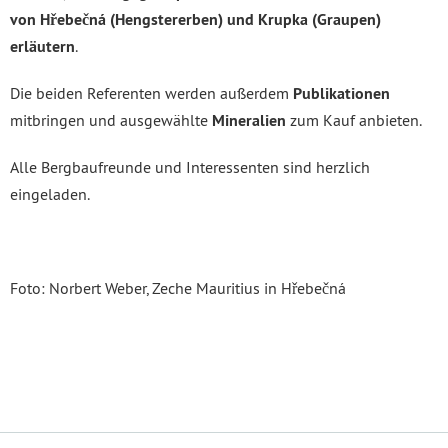
von Hřebečná (Hengstererben) und Krupka (Graupen)
erläutern
.
Die beiden Referenten werden außerdem
Publikationen
mitbringen und ausgewählte
Mineralien
zum Kauf anbieten.
Alle Bergbaufreunde und Interessenten sind herzlich
eingeladen.
Foto: Norbert Weber, Zeche Mauritius in Hřebečná