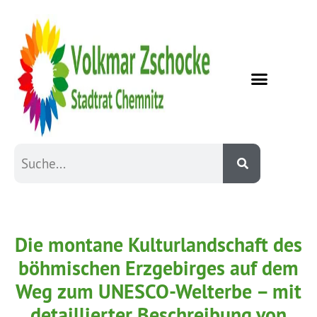
Die montane Kulturlandschaft des
böhmischen Erzgebirges auf dem
Weg zum UNESCO-Welterbe – mit
detaillierter Beschreibung von