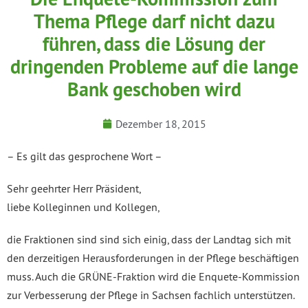
Thema Pflege darf nicht dazu
führen, dass die Lösung der
dringenden Probleme auf die lange
Bank geschoben wird
Dezember 18, 2015
– Es gilt das gesprochene Wort –
Sehr geehrter Herr Präsident,
liebe Kolleginnen und Kollegen,
die Fraktionen sind sind sich einig, dass der Landtag sich mit
den derzeitigen Herausforderungen in der Pflege beschäftigen
muss. Auch die GRÜNE-Fraktion wird die Enquete-Kommission
zur Verbesserung der Pflege in Sachsen fachlich unterstützen.