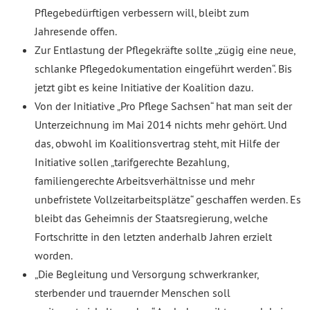
Pflegebedürftigen verbessern will, bleibt zum
Jahresende offen.
Zur Entlastung der Pflegekräfte sollte „zügig eine neue,
schlanke Pflegedokumentation eingeführt werden“. Bis
jetzt gibt es keine Initiative der Koalition dazu.
Von der Initiative „Pro Pflege Sachsen“ hat man seit der
Unterzeichnung im Mai 2014 nichts mehr gehört. Und
das, obwohl im Koalitionsvertrag steht, mit Hilfe der
Initiative sollen „tarifgerechte Bezahlung,
familiengerechte Arbeitsverhältnisse und mehr
unbefristete Vollzeitarbeitsplätze“ geschaffen werden. Es
bleibt das Geheimnis der Staatsregierung, welche
Fortschritte in den letzten anderhalb Jahren erzielt
worden.
„Die Begleitung und Versorgung schwerkranker,
sterbender und trauernder Menschen soll