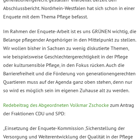
Abschlussbericht. Nordrhein-Westfalen hat sich schon in einer
Enquete mit dem Thema Pflege befasst.
Im Rahmen der Enquete-Arbeit ist es uns GRÜNEN wichtig, die
Belange pflegender Angehöriger in den Mittelpunkt zu stellen.
Wir wollen bisher in Sachsen zu wenig diskutierte Themen,
wie beispielsweise Geschlechtergerechtigkeit in der Pflege
oder kultursensible Pflege, in den Fokus rücken. Auch die
Barrierefreiheit und die Förderung von generationengerechten
Quartieren muss auf der Agenda ganz oben stehen, denn nur
so wird es möglich sein im eigenen Zuhause alt zu werden.
Redebeitrag des Abgeordneten Volkmar Zschocke
zum Antrag
der Fraktionen CDU und SPD:
„Einsetzung der Enquete-Kommission ‚Sicherstellung der
Versorgung und Weiterentwicklung der Qualität in der Pflege