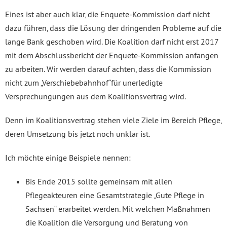
Eines ist aber auch klar, die Enquete-Kommission darf nicht
dazu führen, dass die Lösung der dringenden Probleme auf die
lange Bank geschoben wird. Die Koalition darf nicht erst 2017
mit dem Abschlussbericht der Enquete-Kommission anfangen
zu arbeiten. Wir werden darauf achten, dass die Kommission
nicht zum „Verschiebebahnhof“für unerledigte
Versprechungungen aus dem Koalitionsvertrag wird.
Denn im Koalitionsvertrag stehen viele Ziele im Bereich Pflege,
deren Umsetzung bis jetzt noch unklar ist.
Ich möchte einige Beispiele nennen:
Bis Ende 2015 sollte gemeinsam mit allen
Pflegeakteuren eine Gesamtstrategie „Gute Pflege in
Sachsen“ erarbeitet werden. Mit welchen Maßnahmen
die Koalition die Versorgung und Beratung von