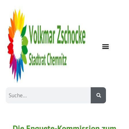
Die Enquete-Kommission zum