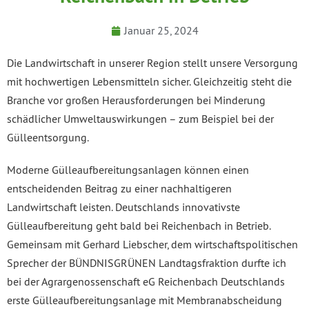
Januar 25, 2024
Die Landwirtschaft in unserer Region stellt unsere Versorgung
mit hochwertigen Lebensmitteln sicher. Gleichzeitig steht die
Branche vor großen Herausforderungen bei Minderung
schädlicher Umweltauswirkungen – zum Beispiel bei der
Gülleentsorgung.
Moderne Gülleaufbereitungsanlagen können einen
entscheidenden Beitrag zu einer nachhaltigeren
Landwirtschaft leisten. Deutschlands innovativste
Gülleaufbereitung geht bald bei Reichenbach in Betrieb.
Gemeinsam mit Gerhard Liebscher, dem wirtschaftspolitischen
Sprecher der BÜNDNISGRÜNEN Landtagsfraktion durfte ich
bei der Agrargenossenschaft eG Reichenbach Deutschlands
erste Gülleaufbereitungsanlage mit Membranabscheidung