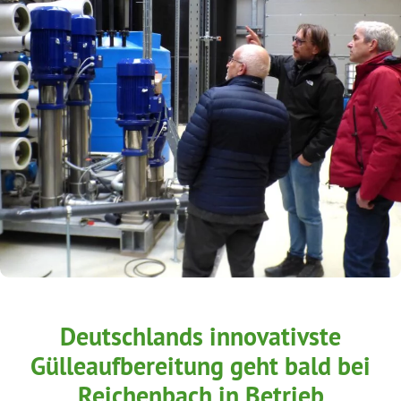
Deutschlands innovativste
Gülleaufbereitung geht bald bei
Reichenbach in Betrieb